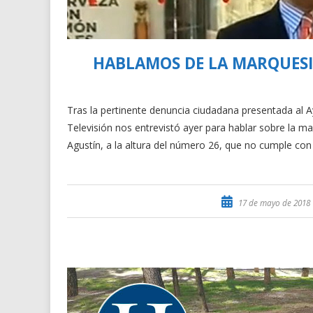
HABLAMOS DE LA MARQUESI
Tras la pertinente denuncia ciudadana presentada al
Televisión nos entrevistó ayer para hablar sobre la 
Agustín, a la altura del número 26, que no cumple con
17 de mayo de 2018