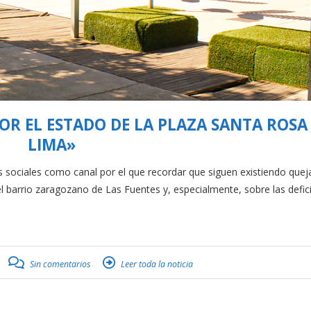
OR EL ESTADO DE LA PLAZA SANTA ROSA
LIMA»
s sociales como canal por el que recordar que siguen existiendo quej
l barrio zaragozano de Las Fuentes y, especialmente, sobre las defic
Sin comentarios
Leer toda la noticia