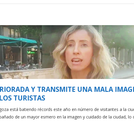
TERIORADA Y TRANSMITE UNA MALA IMAG
LOS TURISTAS
a está batiendo récords este año en número de visitantes a la ciu
pañado de un mayor esmero en la imagen y cuidado de la ciudad, lo 