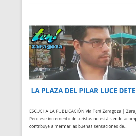
LA PLAZA DEL PILAR LUCE DE
ESCUCHA LA PUBLICACIÓN Vía Ten! Zaragoza | Zaragoz
Pero ese incremento de turistas no está siendo acom
contribuye a mermar las buenas sensaciones de…