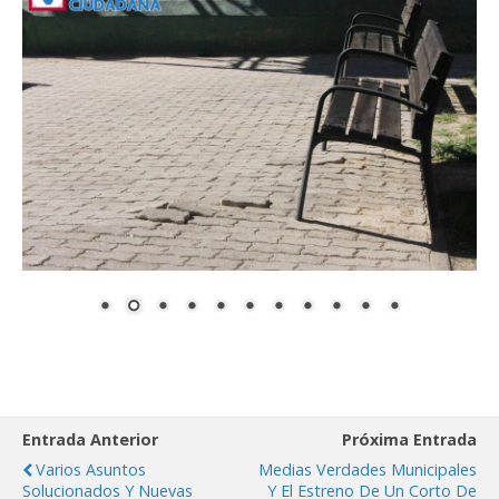
Entrada Anterior
Próxima Entrada
Varios Asuntos
Medias Verdades Municipales
Solucionados Y Nuevas
Y El Estreno De Un Corto De