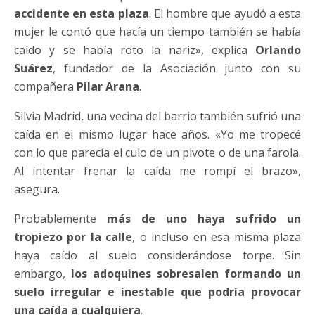
accidente en esta plaza
. El hombre que ayudó a esta
mujer le contó que hacía un tiempo también se había
caído y se había roto la nariz», explica
Orlando
Suárez
, fundador de la Asociación junto con su
compañera
Pilar Arana
.
Silvia Madrid, una vecina del barrio también sufrió una
caída en el mismo lugar hace años. «Yo me tropecé
con lo que parecía el culo de un pivote o de una farola.
Al intentar frenar la caída me rompí el brazo»,
asegura.
Probablemente
más de uno haya sufrido un
tropiezo por la calle
, o incluso en esa misma plaza
haya caído al suelo considerándose torpe. Sin
embargo,
los adoquines sobresalen formando un
suelo irregular e inestable que podría provocar
una caída a cualquiera
.