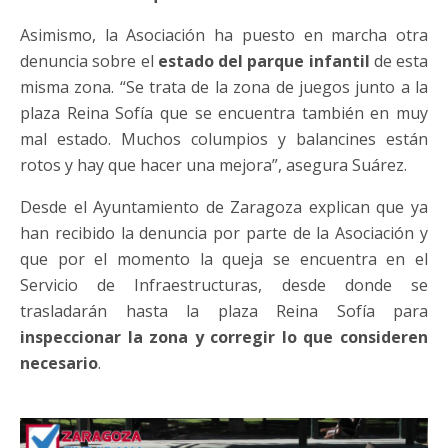
Asimismo, la Asociación ha puesto en marcha otra
denuncia sobre el
estado del parque infantil
de esta
misma zona. “Se trata de la zona de juegos junto a la
plaza Reina Sofía que se encuentra también en muy
mal estado. Muchos columpios y balancines están
rotos y hay que hacer una mejora”, asegura Suárez.
Desde el Ayuntamiento de Zaragoza explican que ya
han recibido la denuncia por parte de la Asociación y
que por el momento la queja se encuentra en el
Servicio de Infraestructuras, desde donde se
trasladarán hasta la plaza Reina Sofía para
inspeccionar la zona y corregir lo que consideren
necesario
.