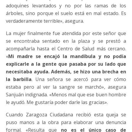
adoquines levantados y no por las ramas de los
árboles, sino porque el suelo está en mal estado. Es
verdaderamente terrible», asegura.
La mujer finalmente fue atendida por este señor que
se encontraba sentado en la plaza y se prestó a
acompañarla hasta el Centro de Salud más cercano.
«
Mi madre se encajó la mandíbula y no podía
explicarle a la gente que pasaba por su lado que
necesitaba ayuda. Además, se hizo una brecha en
la barbilla
. Una señora se acercó para ver cómo
estaba pero al ver la sangre se marchó», asegura
Sanjuán indignada. «Menos mal que ese buen hombre
le ayudó. Me gustaría poder darle las gracias».
Cuando Zaragoza Ciudadana recibió esta queja se
puso manos a la obra para elaborar una denuncia
formal. «Resulta que
no es el único caso de