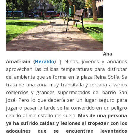
Ana
Amatriain (
Heraldo
) |
Niños, jóvenes y ancianos
aprovechan las cálidas temperaturas para disfrutar
del ambiente que se forma en la plaza Reina Sofía. Se
trata de una zona muy transitada y cercana a varios
comercios y grandes supermecados del barrio San
José. Pero lo que debería ser un lugar seguro para
jugar o pasar la tarde se ha convertido en un peligro
debido al mal estado del suelo.
Más de una persona
ya ha sufrido caídas y lesiones al tropezar con los
adoquines que se encuentran levantados