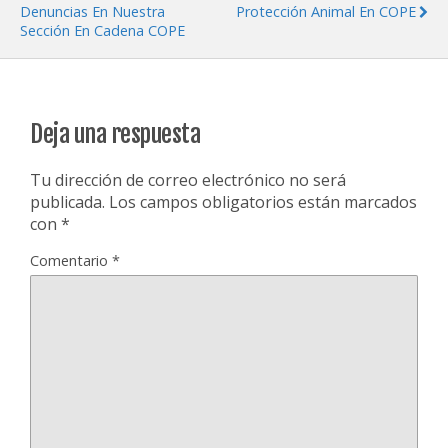
Denuncias En Nuestra
Protección Animal En COPE
Sección En Cadena COPE
Deja una respuesta
Tu dirección de correo electrónico no será
publicada.
Los campos obligatorios están marcados
con
*
Comentario
*