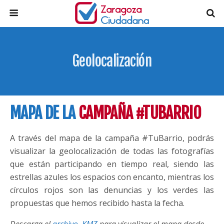
Geolocalización
MAPA DE LA
CAMPAÑA #TUBARRIO
A través del mapa de la campaña #TuBarrio, podrás
visualizar la geolocalización de todas las fotografías
que están participando en tiempo real, siendo las
estrellas azules los espacios con encanto, mientras los
círculos rojos son las denuncias y los verdes las
propuestas que hemos recibido hasta la fecha.