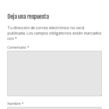
Deja una respuesta
Tu dirección de correo electrónico no será
publicada.
Los campos obligatorios están marcados
con
*
Comentario
*
Nombre
*