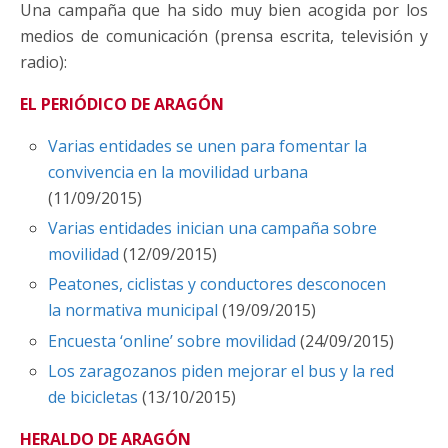
Una campaña que ha sido muy bien acogida por los
medios de comunicación (prensa escrita, televisión y
radio):
EL PERIÓDICO DE ARAGÓN
Varias entidades se unen para fomentar la
convivencia en la movilidad urbana
(11/09/2015)
Varias entidades inician una campaña sobre
movilidad
(12/09/2015)
Peatones, ciclistas y conductores desconocen
la normativa municipal
(19/09/2015)
Encuesta ‘online’ sobre movilidad
(24/09/2015)
Los zaragozanos piden mejorar el bus y la red
de bicicletas
(13/10/2015)
HERALDO DE ARAGÓN