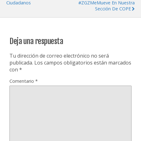
Ciudadanos
#ZGZMeMueve En Nuestra
Sección De COPE
Deja una respuesta
Tu dirección de correo electrónico no será
publicada.
Los campos obligatorios están marcados
con
*
Comentario
*