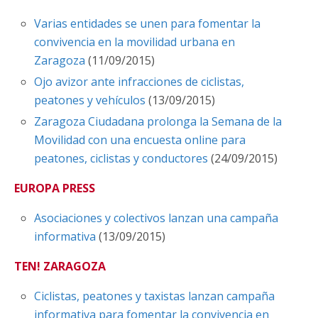
​Varias entidades se unen para fomentar la
convivencia en la movilidad urbana en
Zaragoza
(11/09/2015)
Ojo avizor ante infracciones de ciclistas,
peatones y vehículos
(13/09/2015)
Zaragoza Ciudadana prolonga la Semana de la
Movilidad con una encuesta online para
peatones, ciclistas y conductores
(24/09/2015)
EUROPA PRESS
Asociaciones y colectivos lanzan una campaña
informativa
(13/09/2015)
TEN! ZARAGOZA
Ciclistas, peatones y taxistas lanzan campaña
informativa para fomentar la convivencia en