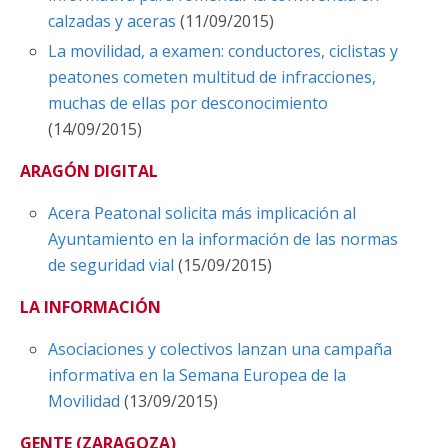
calzadas y aceras
(11/09/2015)
La movilidad, a examen: conductores, ciclistas y
peatones cometen multitud de infracciones,
muchas de ellas por desconocimiento
(14/09/2015)
ARAGÓN DIGITAL
Acera Peatonal solicita más implicación al
Ayuntamiento en la información de las normas
de seguridad vial
(15/09/2015)
LA INFORMACIÓN
Asociaciones y colectivos lanzan una campaña
informativa en la Semana Europea de la
Movilidad
(13/09/2015)
GENTE (ZARAGOZA)