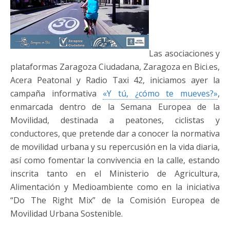
Las asociaciones y
plataformas Zaragoza Ciudadana, Zaragoza en Bici.es,
Acera Peatonal y Radio Taxi 42, iniciamos ayer la
campaña informativa
«Y tú, ¿cómo te mueves?»
,
enmarcada dentro de la Semana Europea de la
Movilidad, destinada a peatones, ciclistas y
conductores, que pretende dar a conocer la normativa
de movilidad urbana y su repercusión en la vida diaria,
así como fomentar la convivencia en la calle, estando
inscrita tanto en el Ministerio de Agricultura,
Alimentación y Medioambiente como en la iniciativa
“Do The Right Mix” de la Comisión Europea de
Movilidad Urbana Sostenible.