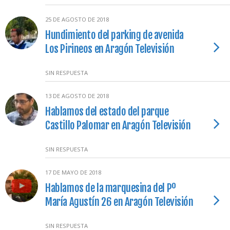
25 DE AGOSTO DE 2018
Hundimiento del parking de avenida
Los Pirineos en Aragón Televisión
SIN RESPUESTA
13 DE AGOSTO DE 2018
Hablamos del estado del parque
Castillo Palomar en Aragón Televisión
SIN RESPUESTA
17 DE MAYO DE 2018
Hablamos de la marquesina del Pº
María Agustín 26 en Aragón Televisión
SIN RESPUESTA