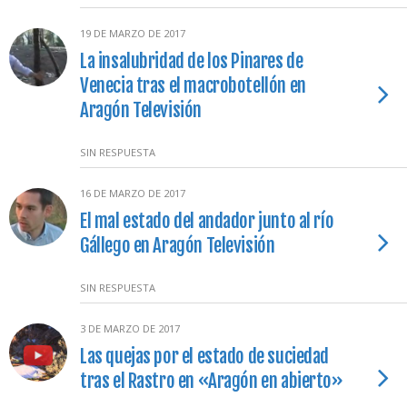
19 DE MARZO DE 2017
La insalubridad de los Pinares de
Venecia tras el macrobotellón en
Aragón Televisión
SIN RESPUESTA
16 DE MARZO DE 2017
El mal estado del andador junto al río
Gállego en Aragón Televisión
SIN RESPUESTA
3 DE MARZO DE 2017
Las quejas por el estado de suciedad
tras el Rastro en «Aragón en abierto»