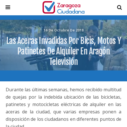
16 De Octubre De 2018
Las Aceras Invadidas Por Bicis, Motos Y
Patinetes De Alquiler En Aragón
Televisión
Durante las últimas semanas, hemos recibido multitud
de quejas por la indebida ubicación de las bicicletas,
patinetes y motocicletas eléctricas de alquiler en las
aceras de la ciudad, que varias empresas ponen a
disposición de los ciudadanos en diferentes puntos de
la ciudad.