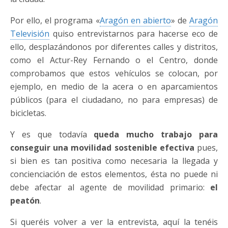
Por ello, el programa «
Aragón en abierto
» de
Aragón
Televisión
quiso entrevistarnos para hacerse eco de
ello, desplazándonos por diferentes calles y distritos,
como el Actur-Rey Fernando o el Centro, donde
comprobamos que estos vehículos se colocan, por
ejemplo, en medio de la acera o en aparcamientos
públicos (para el ciudadano, no para empresas) de
bicicletas.
Y es que todavía
queda mucho trabajo para
conseguir una movilidad sostenible efectiva
pues,
si bien es tan positiva como necesaria la llegada y
concienciación de estos elementos, ésta no puede ni
debe afectar al agente de movilidad primario:
el
peatón
.
Si queréis volver a ver la entrevista, aquí la tenéis