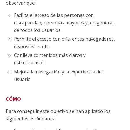
observar que:
Facilita el acceso de las personas con
discapacidad, personas mayores y, en general,
de todos los usuarios.
Permite el acceso con diferentes navegadores,
dispositivos, etc.
Conlleva contenidos más claros y
estructurados.
Mejora la navegación y la experiencia del
usuario.
CÓMO
Para conseguir este objetivo se han aplicado los
siguientes estándares: