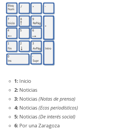
1:
Inicio
2:
Noticias
3:
Noticias
(Notas de prensa)
4:
Noticias
(Ecos periodísticos)
5:
Noticias
(De interés social)
6:
Por una Zaragoza