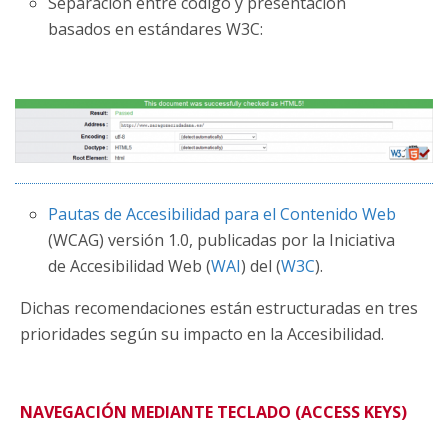
Separación entre código y presentación
basados en estándares W3C:
Pautas de Accesibilidad para el Contenido Web
(WCAG) versión 1.0, publicadas por la Iniciativa
de Accesibilidad Web (
WAI
) del (
W3C
).
Dichas recomendaciones están estructuradas en tres
prioridades según su impacto en la Accesibilidad.
NAVEGACIÓN MEDIANTE TECLADO (ACCESS KEYS)