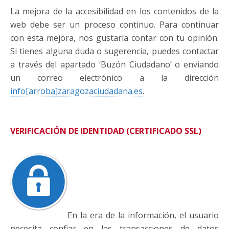
La mejora de la accesibilidad en los contenidos de la
web debe ser un proceso continuo. Para continuar
con esta mejora, nos gustaría contar con tu opinión.
Si tienes alguna duda o sugerencia, puedes contactar
a través del apartado ‘Buzón Ciudadano’ o enviando
un correo electrónico a la dirección
info[arroba]zaragozaciudadana.es
.
VERIFICACIÓN DE IDENTIDAD (CERTIFICADO SSL)
En la era de la información, el usuario
necesita confiar en las transacciones de datos