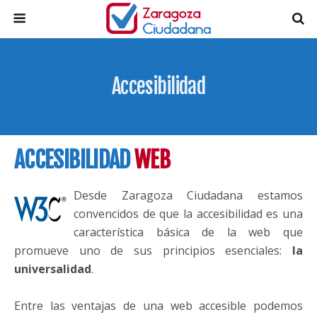
Accesibilidad
ACCESIBILIDAD
WEB
Desde Zaragoza Ciudadana estamos
convencidos de que la accesibilidad es una
característica básica de la web que
promueve uno de sus principios esenciales:
la
universalidad
.
Entre las ventajas de una web accesible podemos