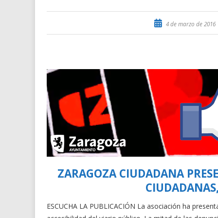
4 de marzo de 2016
ZARAGOZA CIUDADANA PRESE
CIUDADANAS,
ESCUCHA LA PUBLICACIÓN La asociación ha presentado,