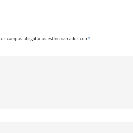
Los campos obligatorios están marcados con
*