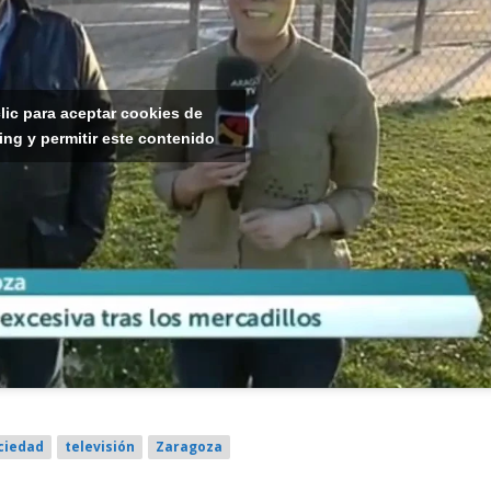
lic para aceptar cookies de
ing y permitir este contenido
ciedad
televisión
Zaragoza