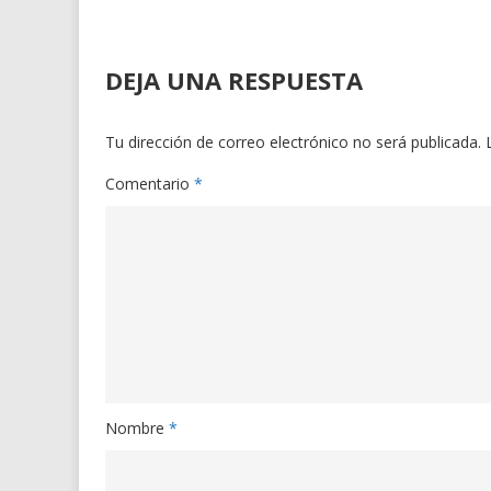
DEJA UNA RESPUESTA
Tu dirección de correo electrónico no será publicada.
Comentario
*
Nombre
*