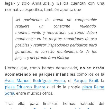
legal- y sólo Andalucía y Galicia cuentan con una
normativa específica, también apunta que
«el pavimento de arena no compactable
requiere un constante rellenado,
mantenimiento y renovación, así como deben
mantenerse en las mejores condiciones de uso
posibles y realizar inspecciones periódicas para
garantizar el correcto mantenimiento de los
juegos y del propio área lúdica»
.
Hechos que, como hemos denunciado,
no se están
acometiendo en parques infantiles
como los de la
Avda. Manuel Rodríguez Ayuso
, el
Parque Bruil
, la
plaza Eduardo Ibarra
o el de la propia
plaza Reina
Sofía
, entre muchos otros.
Tras ello, para finalizar, hemos hablado del