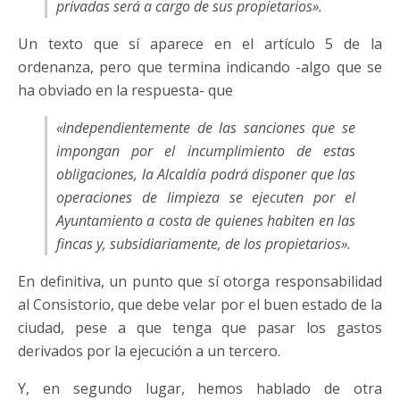
privadas será a cargo de sus propietarios»
.
Un texto que sí aparece en el artículo 5 de la
ordenanza, pero que termina indicando -algo que se
ha obviado en la respuesta- que
«independientemente de las sanciones que se
impongan por el incumplimiento de estas
obligaciones, la Alcaldía podrá disponer que las
operaciones de limpieza se ejecuten por el
Ayuntamiento a costa de quienes habiten en las
fincas y, subsidiariamente, de los propietarios»
.
En definitiva, un punto que sí otorga responsabilidad
al Consistorio, que debe velar por el buen estado de la
ciudad, pese a que tenga que pasar los gastos
derivados por la ejecución a un tercero.
Y, en segundo lugar, hemos hablado de otra