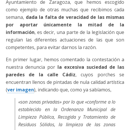
Ayuntamiento de Zaragoza, que hemos escogido
como ejemplo de otras muchas que recibimos cada
semana,
dada la falta de veracidad de las mismas
por aportar únicamente la mitad de la
información
, es decir, una parte de la legislación que
regulan las diferentes actuaciones de las que son
competentes, para evitar darnos la razón.
En primer lugar, hemos comentado la contestación a
nuestra denuncia por
la excesiva suciedad de las
paredes de la calle Cádiz
, cuyos porches se
encuentran llenos de pintadas de nula calidad artística
(
ver imagen
), indicando que, como ya sabíamos,
«son zonas privadas»
por lo que
«conforme a lo
establecido en la Ordenanza Municipal de
Limpieza Pública, Recogida y Tratamiento de
Residuos Sólidos, la limpieza de las zonas