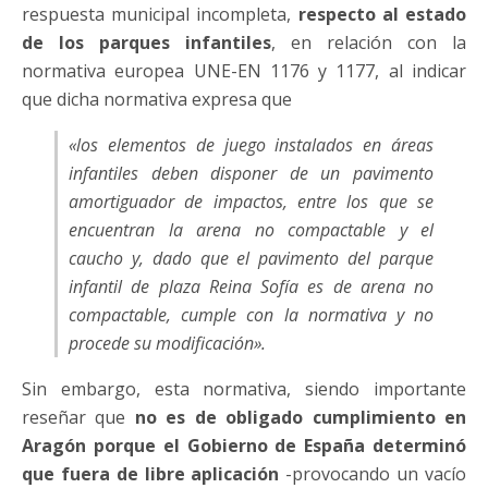
respuesta municipal incompleta,
respecto al estado
de los parques infantiles
, en relación con la
normativa europea UNE-EN 1176 y 1177, al indicar
que dicha normativa expresa que
«los elementos de juego instalados en áreas
infantiles deben disponer de un pavimento
amortiguador de impactos, entre los que se
encuentran la arena no compactable y el
caucho y, dado que el pavimento del parque
infantil de plaza Reina Sofía es de arena no
compactable, cumple con la normativa y no
procede su modificación»
.
Sin embargo, esta normativa, siendo importante
reseñar que
no es de obligado cumplimiento en
Aragón porque el Gobierno de España determinó
que fuera de libre aplicación
-provocando un vacío