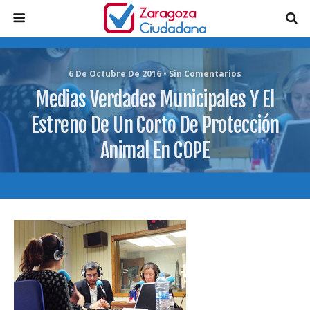
6 De Octubre De 2016 • Sin Comentarios
Medias Verdades Municipales Y El
Estreno De Un Corto De Protección
Animal En COPE