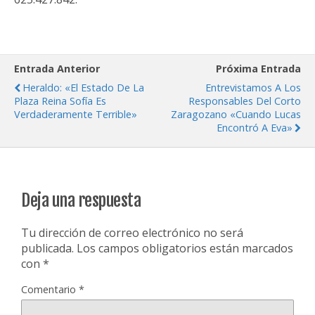
Entrada Anterior
Próxima Entrada
Heraldo: «El Estado De La
Entrevistamos A Los
Plaza Reina Sofía Es
Responsables Del Corto
Verdaderamente Terrible»
Zaragozano «Cuando Lucas
Encontró A Eva»
Deja una respuesta
Tu dirección de correo electrónico no será
publicada.
Los campos obligatorios están marcados
con
*
Comentario
*