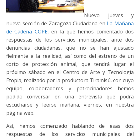
Nuevo jueves y
nueva sección de Zaragoza Ciudadana en
La Mañana
de Cadena COPE
, en la que hemos comentado dos
respuestas de los servicios municipales, ante dos
denuncias ciudadanas, que no se han ajustado
fielmente a la realidad, así como del estreno de un
corto de protección animal, que tendrá lugar el
próximo sábado en el Centro de Arte y Tecnología
Etopia, realizado por la productora Tiramisú, con cuyo
equipo, colaboradores y patrocinadores hemos
podido conversar en una entrevista que podrá
escucharse y leerse mañana, viernes, en nuestra
página web.
Así, hemos comenzado hablando de esas dos
respuestas de los servicios municipales del