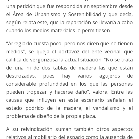
una petición que fue respondida en septiembre desde
el Área de Urbanismo y Sostenibilidad y que decía,
según relata este, que la reparación se llevaría a cabo
cuando los medios materiales lo permitiesen.
“Arreglarlo cuesta poco, pero nos dicen que no tienen
medios”, se queja el portavoz del ente vecinal, que
califica de vergonzosa la actual situación. “No se trata
de una ni de dos tablas de madera las que están
destrozadas, pues hay varios agujeros de
considerable profundidad en los que las personas
pueden tropezar y hacerse daño”, valora. Entre las
causas que influyen en este escenario señalan el
estado podrido de la madera, el vandalismo y el
problema de diseño de la propia plaza.
A su reivindicación suman también otros aspectos
relativos al mobiliario del espacio como la ausencia de