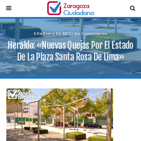
6 De Enero De 2017 • Sin Comentarios
Heraldo: «Nuevas Quejas Por El Estado
De La Plaza Santa Rosa De Lima»