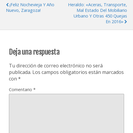
¡Feliz Nochevieja Y Año
Heraldo: «Aceras, Transporte,
Nuevo, Zaragoza!
Mal Estado Del Mobiliario
Urbano Y Otras 450 Quejas
En 2016»
Deja una respuesta
Tu dirección de correo electrónico no será
publicada.
Los campos obligatorios están marcados
con
*
Comentario
*