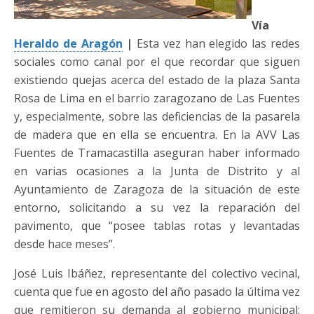
Vía
Heraldo de Aragón
|
Esta vez han elegido las redes
sociales como canal por el que recordar que siguen
existiendo quejas acerca del estado de la plaza Santa
Rosa de Lima en el barrio zaragozano de Las Fuentes
y, especialmente, sobre las deficiencias de la pasarela
de madera que en ella se encuentra. En la AVV Las
Fuentes de Tramacastilla aseguran haber informado
en varias ocasiones a la Junta de Distrito y al
Ayuntamiento de Zaragoza de la situación de este
entorno, solicitando a su vez la reparación del
pavimento, que “posee tablas rotas y levantadas
desde hace meses”.
José Luis Ibáñez, representante del colectivo vecinal,
cuenta que fue en agosto del año pasado la última vez
que remitieron su demanda al gobierno municipal;