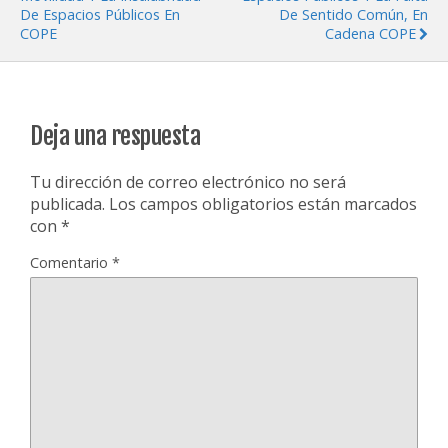
De Espacios Públicos En
De Sentido Común, En
COPE
Cadena COPE
Deja una respuesta
Tu dirección de correo electrónico no será
publicada.
Los campos obligatorios están marcados
con
*
Comentario
*