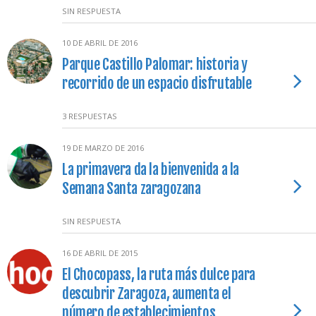
SIN RESPUESTA
10 DE ABRIL DE 2016
Parque Castillo Palomar: historia y
recorrido de un espacio disfrutable
3 RESPUESTAS
19 DE MARZO DE 2016
La primavera da la bienvenida a la
Semana Santa zaragozana
SIN RESPUESTA
16 DE ABRIL DE 2015
El Chocopass, la ruta más dulce para
descubrir Zaragoza, aumenta el
número de establecimientos