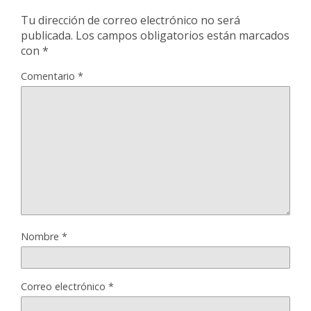
Tu dirección de correo electrónico no será
publicada.
Los campos obligatorios están marcados
con
*
Comentario
*
Nombre
*
Correo electrónico
*