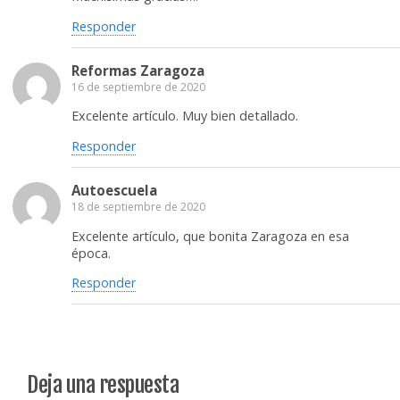
Responder
Reformas Zaragoza
16 de septiembre de 2020
Excelente artículo. Muy bien detallado.
Responder
Autoescuela
18 de septiembre de 2020
Excelente artículo, que bonita Zaragoza en esa
época.
Responder
Deja una respuesta