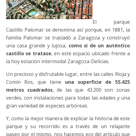
El parque
Castillo Palomar se denomina así porque, en 1881, la
familia Palomar se trasladó a Zaragoza y construyó
una casa grande y lujosa,
como si de un auténtico
castillo se tratase
, en este espacio ubicado frente a
la hoy estación intermodal Zaragoza-Delicias.
Un precioso y disfrutable lugar, entre las calles Rioja y
Comín Ros, que tiene
una superficie de 55.425
metros cuadrados
, de las que 43.200 son zonas
verdes, con instalaciones para todas las edades y una
gran variedad de especies arbóreas.
Y, como la mejor manera de explicar la historia de este
parque y su recorrido es a través de un relajante
paseo por el mismo, nos hacemos eco del artículo que