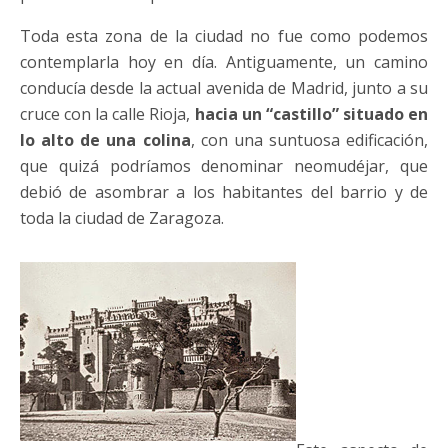
Toda esta zona de la ciudad no fue como podemos
contemplarla hoy en día. Antiguamente, un camino
conducía desde la actual avenida de Madrid, junto a su
cruce con la calle Rioja,
hacia un “castillo” situado en
lo alto de una colina
, con una suntuosa edificación,
que quizá podríamos denominar neomudéjar, que
debió de asombrar a los habitantes del barrio y de
toda la ciudad de Zaragoza.