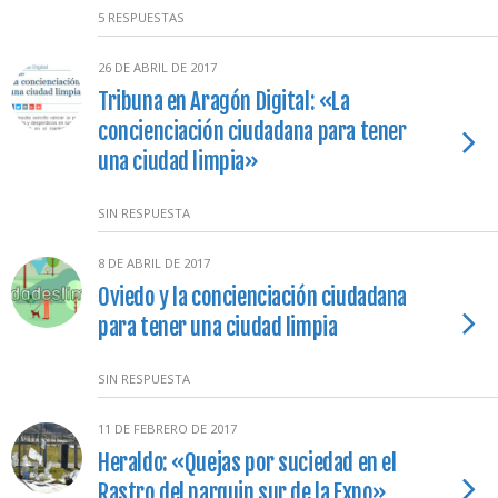
5 RESPUESTAS
26 DE ABRIL DE 2017
Tribuna en Aragón Digital: «La
concienciación ciudadana para tener
una ciudad limpia»
SIN RESPUESTA
8 DE ABRIL DE 2017
Oviedo y la concienciación ciudadana
para tener una ciudad limpia
SIN RESPUESTA
11 DE FEBRERO DE 2017
Heraldo: «Quejas por suciedad en el
Rastro del parquin sur de la Expo»