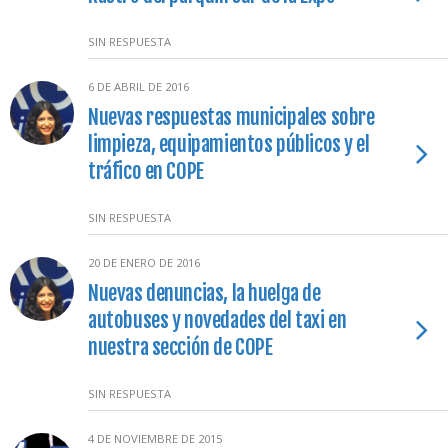
SIN RESPUESTA
6 DE ABRIL DE 2016
Nuevas respuestas municipales sobre
limpieza, equipamientos públicos y el
tráfico en COPE
SIN RESPUESTA
20 DE ENERO DE 2016
Nuevas denuncias, la huelga de
autobuses y novedades del taxi en
nuestra sección de COPE
SIN RESPUESTA
4 DE NOVIEMBRE DE 2015