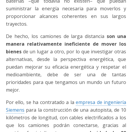
baterías –que todavía no existen– que puedan
suministrar la energía necesaria para moverlos y
proporcionar alcances coherentes en sus largos
trayectos.
De hecho, los camiones de larga distancia
son una
manera relativamente ineficiente de mover los
bienes
de un lugar a otro, por lo que investigar otras
alternativas, desde la perspectiva energética, que
puedan mejorar su eficacia energética y respetar el
medioambiente, debe de ser una de tantas
prioridades para que tengamos un mundo un futuro
mejor.
Por ello, se ha contratado a la
empresa de ingeniería
Siemens
para la construcción de una autopista, de 10
kilómetros de longitud, con cables electrificados a los
que los camiones podrán conectarse, gracias al