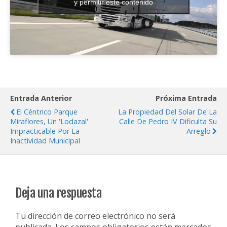
y permitir este contenido
Entrada Anterior
Próxima Entrada
El Céntrico Parque
La Propiedad Del Solar De La
Miraflores, Un 'lodazal'
Calle De Pedro IV Dificulta Su
Impracticable Por La
Arreglo
Inactividad Municipal
Deja una respuesta
Tu dirección de correo electrónico no será