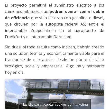
El proyecto permitirá el suministro eléctrico a los
camiones híbridos, que
podrán operar con el doble
de eficiencia
que si lo hicieran con gasolina o diesel,
que circulen por la autopista federal A5, entre el
intercambio Zeppelinheim en el aeropuerto de
Frankfurt y el intercambio Darmstad.
Sin duda, si todo resulta como indican, habrán creado
una solución técnica y económicamente viable para el
transporte de mercancías, desde un punto de vista
ecológico, social y empresarial. Algo muy necesario
hoy en día.
Haz clic para aceptar cookies de marketing