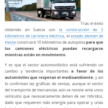
Tras el éxito
obtenido en Suecia con
la construcción de 2
kilómetros de carretera eléctrica
, el
estado alemán de
Hesse
construirá 10 kilómetros de autopista
para que
los camiones eléctricos puedan recargarse
mientras están en movimiento
.
Y es que el sector automovilístico está sufriendo un
cambio y tendencia importantes
a favor de los
automóviles que respetan el medioambiente
, y así
lo confirman las gráficas de ventas, aunque el sector
del transporte de mercancías aún se resiste ante unos
vehículos que necesariamente deben de ser híbridos,
dado que requieren más energía para operar y unas