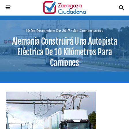
10 De Diciembre De 2017 • Sin Comentarios
Alemania Construirá Una Autopista
Eléctrica De 10 Kilómetros Para
Camiones