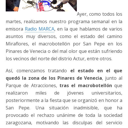
Ayer, como todos los
martes, realizamos nuestro programa semanal en la
emisora
Radio MARCA
, en la que hablamos de varios
asuntos muy diversos, como el estado del camino
Miraflores, el macrobotellón por San Pepe en los
Pinares de Venecia o del mal olor que están sufriendo
los vecinos del norte del distrio Actur, entre otros.
Así, comenzamos tratando
el estado en el que
quedó la zona de los Pinares de Venecia
, junto al
Parque de Atracciones,
tras el macrobotellón
que
realizaron miles de jóvenes universitarios,
posteriormente a la fiesta que se organizó en honor a
San Pepe. Una situación inadmisible, que ha
provocado el rechazo unánime de toda la sociedad
zaragozana, motivando las disculpas del servicio