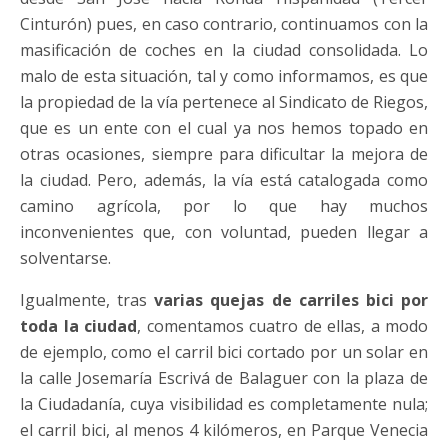
Cinturón) pues, en caso contrario, continuamos con la
masificación de coches en la ciudad consolidada. Lo
malo de esta situación, tal y como informamos, es que
la propiedad de la vía pertenece al Sindicato de Riegos,
que es un ente con el cual ya nos hemos topado en
otras ocasiones, siempre para dificultar la mejora de
la ciudad. Pero, además, la vía está catalogada como
camino agrícola, por lo que hay muchos
inconvenientes que, con voluntad, pueden llegar a
solventarse.
Igualmente, tras
varias quejas de carriles bici por
toda la ciudad
, comentamos cuatro de ellas, a modo
de ejemplo, como el carril bici cortado por un solar en
la calle Josemaría Escrivá de Balaguer con la plaza de
la Ciudadanía, cuya visibilidad es completamente nula;
el carril bici, al menos 4 kilómeros, en Parque Venecia