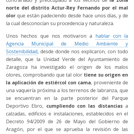
norte del distrito Actur-Rey Fernando por el mal
olor
que están padeciendo desde hace unos días, y de
la cual desconocían su procedencia y naturaleza.
Unos hechos que nos motivaron a
hablar con la
Agencia Municipal de Medio Ambiente y
Sostenibilidad
, desde donde nos explicaron, con todo
detalle, que la Unidad Verde del Ayuntamiento de
Zaragoza ha investigado el origen de los malos
olores, comprobando que tal olor
tiene su origen en
la aplicación de estiércol con cama
, proveniente de
una vaquería próxima a los terrenos de labranza, que
se encuentran en la parte posterior del Parque
Deportivo Ebro,
cumpliendo con las distancias
a
calzadas, edificios e instalaciones, establecidos en el
Decreto 94/2009 de 26 de Mayo del Gobierno de
Aragón, por el que se aprueba la revisión de las