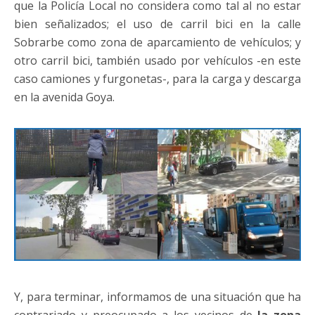
que la Policía Local no considera como tal al no estar
bien señalizados; el uso de carril bici en la calle
Sobrarbe como zona de aparcamiento de vehículos; y
otro carril bici, también usado por vehículos -en este
caso camiones y furgonetas-, para la carga y descarga
en la avenida Goya.
Y, para terminar, informamos de una situación que ha
contrariado y preocupado a los vecinos de
la zona