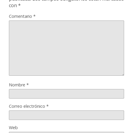
con
*
Comentario
*
Nombre
*
Correo electrónico
*
Web