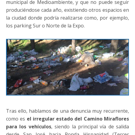
municipal de Medioambiente, y que no puede seguir
produciéndose cada año, existiendo otros espacios en
la ciudad donde podría realizarse como, por ejemplo,
los parking Sur o Norte de la Expo.
Tras ello, hablamos de una denuncia muy recurrente,
como es
el irregular estado del Camino Miraflores
para los vehículos
, siendo la principal vía de salida
desde San José hacia Ronda Hispanidad (Tercer