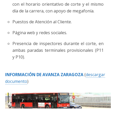
con el horario orientativo de corte y el mismo
día de la carrera, con apoyo de megafonía.
Puestos de Atención al Cliente.
Página web y redes sociales.
Presencia de inspectores durante el corte, en
ambas paradas terminales provisionales (P11
y P10).
INFORMACIÓN DE AVANZA ZARAGOZA
(
descargar
documento
)