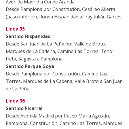
Avenida Madrid a Conde Aranda.
Desde Pamplona por Constitución, Cesáreo Alierta
(paso inferior), Ronda Hispanidad a Fray Julián Garcés.
Línea 35
Sentido Hispanidad
Desde San Juan de La Peña por Valle de Broto,
Marqués de La Cadena, Camino Las Torres, Tenor
Fleta, Sagasta a Pamplona.
Sentido Parque Goya
Desde Pamplona por Constitución, Camino Las
Torres, Marqués de La Cadena, Valle Broto a San Juan
de La Peña.
Línea 36
Sentido Picarral
Desde Avenida Madrid por Paseo María Agustín,
Pamplona, Constitución, Camino Las Torres, Marqués