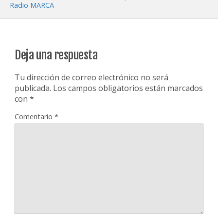
Radio MARCA
Deja una respuesta
Tu dirección de correo electrónico no será
publicada.
Los campos obligatorios están marcados
con
*
Comentario
*