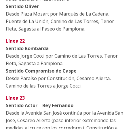
Sentido Oliver
Desde Plaza Mozart por Marqués de La Cadena,
Puente de La Unión, Camino de Las Torres, Tenor
Fleta, Sagasta al Paseo de Pamplona.
Línea 22
Sentido Bombarda
Desde Jorge Cocci por Camino de Las Torres, Tenor
Fleta, Sagasta a Pamplona.
Sentido Compromiso de Caspe
Desde Paraíso por Constitución, Cesáreo Alierta,
Camino de las Torres a Jorge Cocci.
Línea 23
Sentido Actur – Rey Fernando
Desde la Avenida San José continúa por la Avenida San
José, Cesáreo Alierta (paso inferior extremando las
medidas al cruce con los corredores), Constitución a