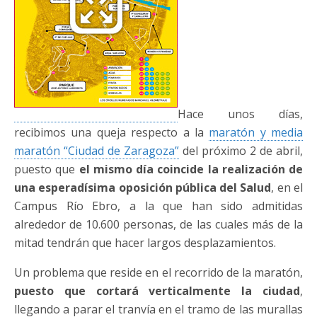
Hace unos días,
recibimos una queja respecto a la
maratón y media
maratón “Ciudad de Zaragoza”
del próximo 2 de abril,
puesto que
el mismo día coincide la realización de
una esperadísima oposición pública del Salud
, en el
Campus Río Ebro, a la que han sido admitidas
alrededor de 10.600 personas, de las cuales más de la
mitad tendrán que hacer largos desplazamientos.
Un problema que reside en el recorrido de la maratón,
puesto que cortará verticalmente la ciudad
,
llegando a parar el tranvía en el tramo de las murallas