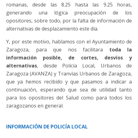
romanas, desde las 8.25 hasta las 9.25 horas,
generando una lógica preocupación de los
opositores, sobre todo, por la falta de información de
alternativas de desplazamiento este día.
Y, por este motivo, hablamos con el Ayuntamiento de
Zaragoza, para que nos facilitara
toda la
información posible, de cortes, desvíos y
alternativas
, desde Policía Local, Urbanos de
Zaragoza (AVANZA) y Tranvías Urbanos de Zaragoza,
que ya hemos recibido y que pasamos a indicar a
continuación, esperando que sea de utilidad tanto
para los opositores del Salud como para todos los
zaragozanos en general.
INFORMACIÓN DE POLICÍA LOCAL