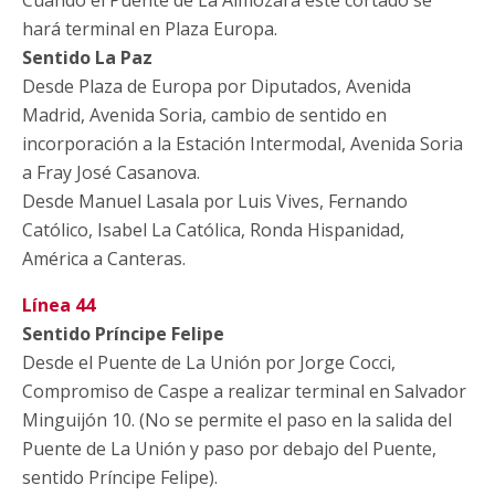
hará terminal en Plaza Europa.
Sentido La Paz
Desde Plaza de Europa por Diputados, Avenida
Madrid, Avenida Soria, cambio de sentido en
incorporación a la Estación Intermodal, Avenida Soria
a Fray José Casanova.
Desde Manuel Lasala por Luis Vives, Fernando
Católico, Isabel La Católica, Ronda Hispanidad,
América a Canteras.
Línea 44
Sentido Príncipe Felipe
Desde el Puente de La Unión por Jorge Cocci,
Compromiso de Caspe a realizar terminal en Salvador
Minguijón 10. (No se permite el paso en la salida del
Puente de La Unión y paso por debajo del Puente,
sentido Príncipe Felipe).