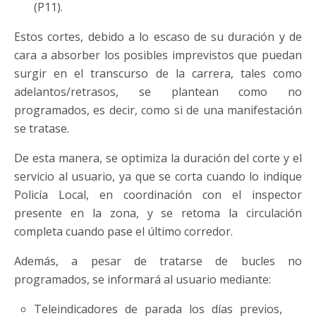
(P11).
Estos cortes, debido a lo escaso de su duración y de
cara a absorber los posibles imprevistos que puedan
surgir en el transcurso de la carrera, tales como
adelantos/retrasos, se plantean como no
programados, es decir, como si de una manifestación
se tratase.
De esta manera, se optimiza la duración del corte y el
servicio al usuario, ya que se corta cuando lo indique
Policía Local, en coordinación con el inspector
presente en la zona, y se retoma la circulación
completa cuando pase el último corredor.
Además, a pesar de tratarse de bucles no
programados, se informará al usuario mediante:
Teleindicadores de parada los días previos,