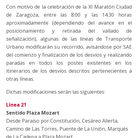
Con motivo de la celebración de la XI Maratón Ciudad
de Zaragoza, entre las 8:00 y las 14:30 horas
aproximadamente (dependiendo del avance en el
posicionamiento y retirada del vallado de
señalización), algunas de las líneas de Transporte
Urbano modificarán su recorrido, avisándose por SAE
del comienzo y finalización de los desvíos y realizando
paradas en todos los postes existentes en los
itinerarios de los desvíos descritos pertenecientes a
otras líneas.
Dichas modificaciones serán las siguientes:
Línea 21
Sentido Plaza Mozart
Desde Paraíso por Constitución, Cesáreo Alierta,
Camino de Las Torres, Puente de La Unión, Marqués
de La Cadena a Plaza Mozart.