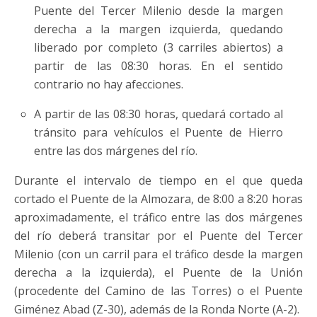
Puente del Tercer Milenio desde la margen
derecha a la margen izquierda, quedando
liberado por completo (3 carriles abiertos) a
partir de las 08:30 horas. En el sentido
contrario no hay afecciones.
A partir de las 08:30 horas, quedará cortado al
tránsito para vehículos el Puente de Hierro
entre las dos márgenes del río.
Durante el intervalo de tiempo en el que queda
cortado el Puente de la Almozara, de 8:00 a 8:20 horas
aproximadamente, el tráfico entre las dos márgenes
del río deberá transitar por el Puente del Tercer
Milenio (con un carril para el tráfico desde la margen
derecha a la izquierda), el Puente de la Unión
(procedente del Camino de las Torres) o el Puente
Giménez Abad (Z-30), además de la Ronda Norte (A-2).