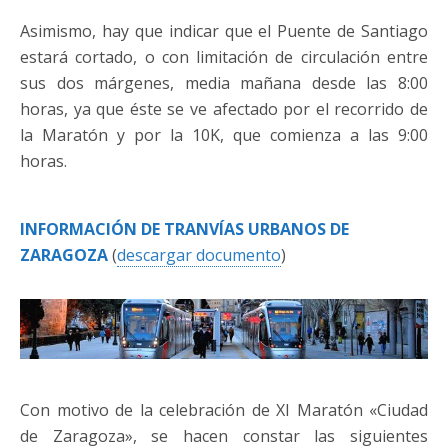
Asimismo, hay que indicar que el Puente de Santiago
estará cortado, o con limitación de circulación entre
sus dos márgenes, media mañana desde las 8:00
horas, ya que éste se ve afectado por el recorrido de
la Maratón y por la 10K, que comienza a las 9:00
horas.
INFORMACIÓN DE TRANVÍAS URBANOS DE
ZARAGOZA
(
descargar documento
)
Con motivo de la celebración de XI Maratón «Ciudad
de Zaragoza», se hacen constar las siguientes