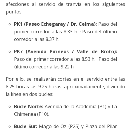
afecciones al servicio de tranvía en los siguientes
puntos:
PK1 (Paseo Echegaray / Dr. Celma):
Paso del
primer corredor a las 8.33 h. · Paso del último
corredor a las 8.37 h.
PK7 (Avenida Pirineos / Valle de Broto):
Paso del primer corredor a las 8.53 h. · Paso del
último corredor a las 9.22 h.
Por ello, se realizarán cortes en el servicio entre las
8.25 horas las 9.25 horas, aproximadamente, diviendo
la línea en dos bucles:
Bucle Norte:
Avenida de la Academia (P1) y La
Chimenea (P10).
Bucle Sur:
Mago de Oz (P25) y Plaza del Pilar