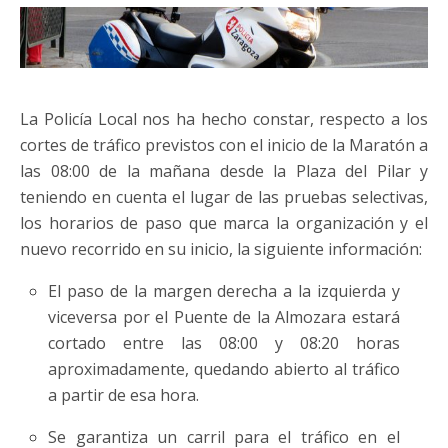
La Policía Local nos ha hecho constar, respecto a los
cortes de tráfico previstos con el inicio de la Maratón a
las 08:00 de la mañana desde la Plaza del Pilar y
teniendo en cuenta el lugar de las pruebas selectivas,
los horarios de paso que marca la organización y el
nuevo recorrido en su inicio, la siguiente información:
El paso de la margen derecha a la izquierda y
viceversa por el Puente de la Almozara estará
cortado entre las 08:00 y 08:20 horas
aproximadamente, quedando abierto al tráfico
a partir de esa hora.
Se garantiza un carril para el tráfico en el