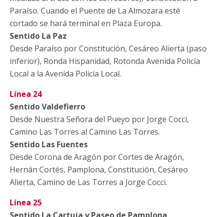
Paraíso. Cuando el Puente de La Almozara esté
cortado se hará terminal en Plaza Europa.
Sentido La Paz
Desde Paraíso por Constitución, Cesáreo Alierta (paso
inferior), Ronda Hispanidad, Rotonda Avenida Policía
Local a la Avenida Policía Local.
Línea 24
Sentido Valdefierro
Desde Nuestra Señora del Pueyo por Jorge Cocci,
Camino Las Torres al Camino Las Torres.
Sentido Las Fuentes
Desde Corona de Aragón por Cortes de Aragón,
Hernán Cortés, Pamplona, Constitución, Cesáreo
Alierta, Camino de Las Torres a Jorge Cocci.
Línea 25
Sentido La Cartuja y Paseo de Pamplona