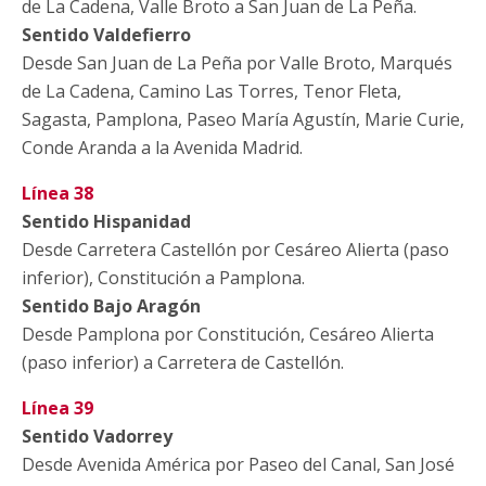
de La Cadena, Valle Broto a San Juan de La Peña.
Sentido Valdefierro
Desde San Juan de La Peña por Valle Broto, Marqués
de La Cadena, Camino Las Torres, Tenor Fleta,
Sagasta, Pamplona, Paseo María Agustín, Marie Curie,
Conde Aranda a la Avenida Madrid.
Línea 38
Sentido Hispanidad
Desde Carretera Castellón por Cesáreo Alierta (paso
inferior), Constitución a Pamplona.
Sentido Bajo Aragón
Desde Pamplona por Constitución, Cesáreo Alierta
(paso inferior) a Carretera de Castellón.
Línea 39
Sentido Vadorrey
Desde Avenida América por Paseo del Canal, San José