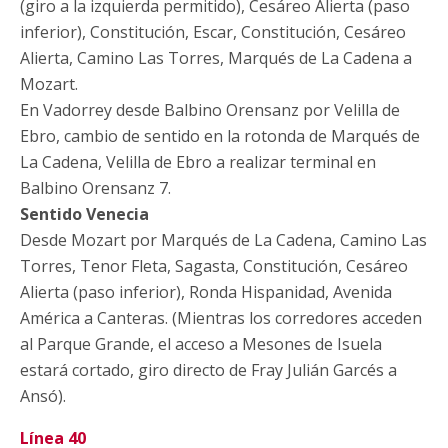
(giro a la izquierda permitido), Cesáreo Alierta (paso
inferior), Constitución, Escar, Constitución, Cesáreo
Alierta, Camino Las Torres, Marqués de La Cadena a
Mozart.
En Vadorrey desde Balbino Orensanz por Velilla de
Ebro, cambio de sentido en la rotonda de Marqués de
La Cadena, Velilla de Ebro a realizar terminal en
Balbino Orensanz 7.
Sentido Venecia
Desde Mozart por Marqués de La Cadena, Camino Las
Torres, Tenor Fleta, Sagasta, Constitución, Cesáreo
Alierta (paso inferior), Ronda Hispanidad, Avenida
América a Canteras. (Mientras los corredores acceden
al Parque Grande, el acceso a Mesones de Isuela
estará cortado, giro directo de Fray Julián Garcés a
Ansó).
Línea 40