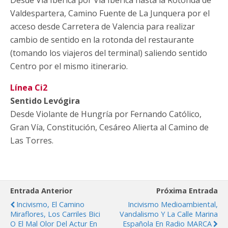
Valdespartera, Camino Fuente de La Junquera por el
acceso desde Carretera de Valencia para realizar
cambio de sentido en la rotonda del restaurante
(tomando los viajeros del terminal) saliendo sentido
Centro por el mismo itinerario.
Línea Ci2
Sentido Levógira
Desde Violante de Hungría por Fernando Católico,
Gran Vía, Constitución, Cesáreo Alierta al Camino de
Las Torres.
Entrada Anterior
Próxima Entrada
Incivismo, El Camino
Incivismo Medioambiental,
Miraflores, Los Carriles Bici
Vandalismo Y La Calle Marina
O El Mal Olor Del Actur En
Española En Radio MARCA