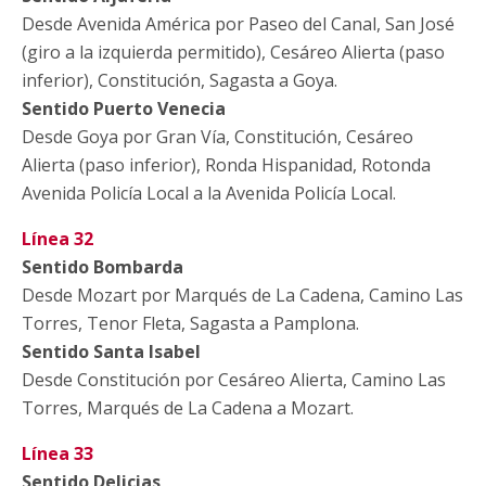
Desde Avenida América por Paseo del Canal, San José
(giro a la izquierda permitido), Cesáreo Alierta (paso
inferior), Constitución, Sagasta a Goya.
Sentido Puerto Venecia
Desde Goya por Gran Vía, Constitución, Cesáreo
Alierta (paso inferior), Ronda Hispanidad, Rotonda
Avenida Policía Local a la Avenida Policía Local.
Línea 32
Sentido Bombarda
Desde Mozart por Marqués de La Cadena, Camino Las
Torres, Tenor Fleta, Sagasta a Pamplona.
Sentido Santa Isabel
Desde Constitución por Cesáreo Alierta, Camino Las
Torres, Marqués de La Cadena a Mozart.
Línea 33
Sentido Delicias