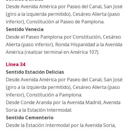
Desde Avenida América por Paseo del Canal, San José
(giro a la izquierda permitido), Cesáreo Alierta (paso
inferior), Constitución al Paseo de Pamplona.
Sentido Venecia
Desde el Paseo Pamplona por Constitución, Cesáreo
Alierta (paso inferior), Ronda Hispanidad a la Avenida
América (realizar terminal en América 107).
Línea 34
Sentido Estación Delicias
Desde Avenida América por Paseo del Canal, San José
(giro a la izquierda permitido), Cesáreo Alierta (paso
inferior), Constitución a Pamplona.
Desde Conde Aranda por la Avenida Madrid, Avenida
Soria a la Estación Intermodal.
Sentido Cementerio
Desde la Estación Intermodal por la Avenida Soria,