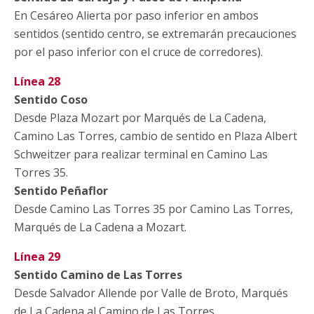
En Cesáreo Alierta por paso inferior en ambos
sentidos (sentido centro, se extremarán precauciones
por el paso inferior con el cruce de corredores).
Línea 28
Sentido Coso
Desde Plaza Mozart por Marqués de La Cadena,
Camino Las Torres, cambio de sentido en Plaza Albert
Schweitzer para realizar terminal en Camino Las
Torres 35.
Sentido Peñaflor
Desde Camino Las Torres 35 por Camino Las Torres,
Marqués de La Cadena a Mozart.
Línea 29
Sentido Camino de Las Torres
Desde Salvador Allende por Valle de Broto, Marqués
de La Cadena al Camino de Las Torres.