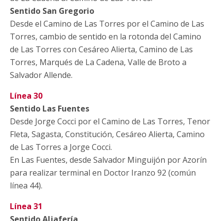
Sentido San Gregorio
Desde el Camino de Las Torres por el Camino de Las
Torres, cambio de sentido en la rotonda del Camino
de Las Torres con Cesáreo Alierta, Camino de Las
Torres, Marqués de La Cadena, Valle de Broto a
Salvador Allende.
Línea 30
Sentido Las Fuentes
Desde Jorge Cocci por el Camino de Las Torres, Tenor
Fleta, Sagasta, Constitución, Cesáreo Alierta, Camino
de Las Torres a Jorge Cocci.
En Las Fuentes, desde Salvador Minguijón por Azorín
para realizar terminal en Doctor Iranzo 92 (común
línea 44).
Línea 31
Sentido Aljafería