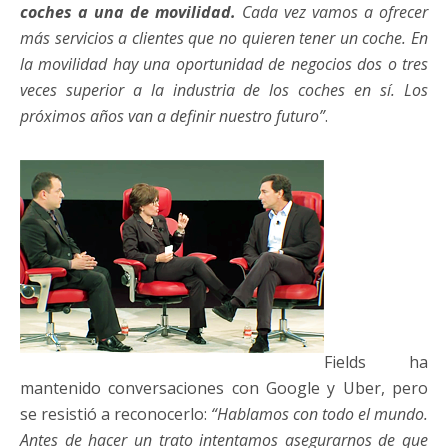
coches a una de movilidad.
Cada vez vamos a ofrecer
más servicios a clientes que no quieren tener un coche. En
la movilidad hay una oportunidad de negocios dos o tres
veces superior a la industria de los coches en sí. Los
próximos años van a definir nuestro futuro”
.
Fields ha
mantenido conversaciones con Google y Uber, pero
se resistió a reconocerlo:
“Hablamos con todo el mundo.
Antes de hacer un trato intentamos asegurarnos de que