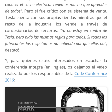
conocer el coche eléctrico. Tenemos mucho que aprender
de todos”
. Pero sí fue crítico con su sistema de venta.
Tesla cuenta con sus propias tiendas mientras que el
resto de la industria los vende a través de
concesionarios de terceros.
“Yo no estoy en contra de
Tesla, pero pido las mismas reglas para todos. Si todos los
fabricantes las respetamos no entiendo por qué ellos no”
,
destacó.
Y, para quienes estéis interesados en escuchar la
conferencia íntegra (en inglés), os dejamos el vídeo
realizado por los responsables de la
Code Conference
2016
: