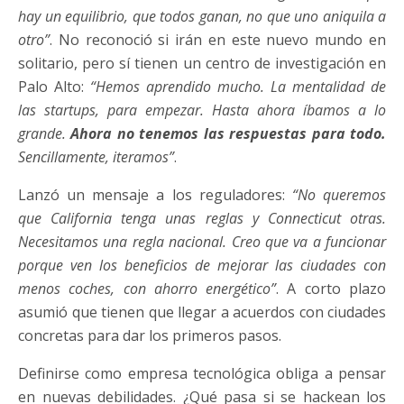
hay un equilibrio, que todos ganan, no que uno aniquila a
otro”
. No reconoció si irán en este nuevo mundo en
solitario, pero sí tienen un centro de investigación en
Palo Alto:
“Hemos aprendido mucho. La mentalidad de
las startups, para empezar. Hasta ahora íbamos a lo
grande.
Ahora no tenemos las respuestas para todo.
Sencillamente, iteramos”
.
Lanzó un mensaje a los reguladores:
“No queremos
que California tenga unas reglas y Connecticut otras.
Necesitamos una regla nacional. Creo que va a funcionar
porque ven los beneficios de mejorar las ciudades con
menos coches, con ahorro energético”
. A corto plazo
asumió que tienen que llegar a acuerdos con ciudades
concretas para dar los primeros pasos.
Definirse como empresa tecnológica obliga a pensar
en nuevas debilidades. ¿Qué pasa si se hackean los