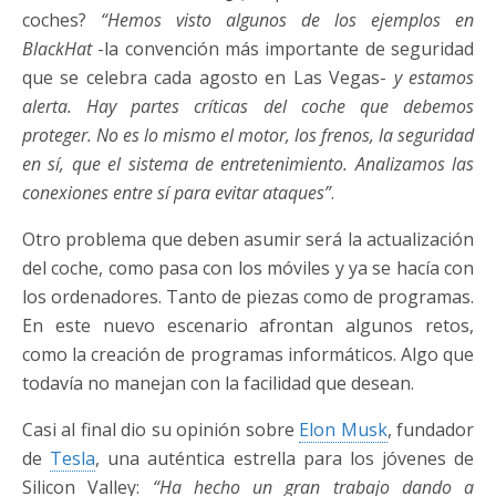
coches?
“Hemos visto algunos de los ejemplos en
BlackHat
-la convención más importante de seguridad
que se celebra cada agosto en Las Vegas-
y estamos
alerta. Hay partes críticas del coche que debemos
proteger. No es lo mismo el motor, los frenos, la seguridad
en sí, que el sistema de entretenimiento. Analizamos las
conexiones entre sí para evitar ataques”
.
Otro problema que deben asumir será la actualización
del coche, como pasa con los móviles y ya se hacía con
los ordenadores. Tanto de piezas como de programas.
En este nuevo escenario afrontan algunos retos,
como la creación de programas informáticos. Algo que
todavía no manejan con la facilidad que desean.
Casi al final dio su opinión sobre
Elon Musk
, fundador
de
Tesla
, una auténtica estrella para los jóvenes de
Silicon Valley:
“Ha hecho un gran trabajo dando a