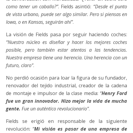
como tener un caballo?”
. Fields asintió:
“Desde el punto
de vista urbano, puede ser algo similar. Pero si piensas en
Iowa, o en Kansas, seguirán ahí”
.
La visión de Fields pasa por seguir haciendo coches:
“Nuestro núcleo es diseñar y hacer los mejores coches
posible, pero también estar atentos a las tendencias.
Nuestra empresa tiene una herencia. Una herencia con un
futuro, claro”
.
No perdió ocasión para loar la figura de su fundador,
renovador del tejido industrial, creador de la cadena
de montaje e impulsor de la clase media:
“
Henry Ford
fue un gran innovador. Hizo mejor la vida de mucha
gente.
Fue un auténtico revolucionario”
.
Fields se erigió en responsable de la siguiente
revolución:
“
Mi visión es pasar de una empresa de