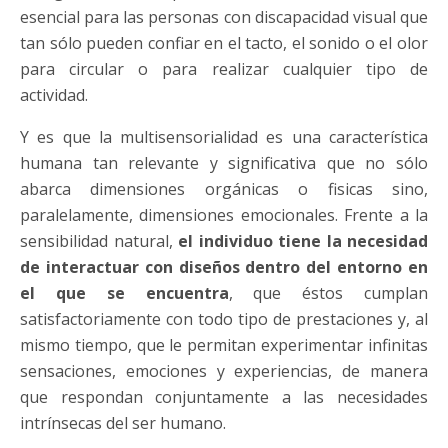
esencial para las personas con discapacidad visual que
tan sólo pueden confiar en el tacto, el sonido o el olor
para circular o para realizar cualquier tipo de
actividad.
Y es que la multisensorialidad es una característica
humana tan relevante y significativa que no sólo
abarca dimensiones orgánicas o fisicas sino,
paralelamente, dimensiones emocionales. Frente a la
sensibilidad natural,
el individuo tiene la necesidad
de interactuar con diseños dentro del entorno en
el que se encuentra
, que éstos cumplan
satisfactoriamente con todo tipo de prestaciones y, al
mismo tiempo, que le permitan experimentar infinitas
sensaciones, emociones y experiencias, de manera
que respondan conjuntamente a las necesidades
intrínsecas del ser humano.