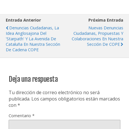
Entrada Anterior
Próxima Entrada
Denuncias Ciudadanas, La
Nuevas Denuncias
Idea Anglosajona Del
Ciudadanas, Propuestas Y
'Starpath' Y La Avenida De
Colaboraciones En Nuestra
Cataluña En Nuestra Sección
Sección De COPE
De Cadena COPE
Deja una respuesta
Tu dirección de correo electrónico no será
publicada.
Los campos obligatorios están marcados
con
*
Comentario
*