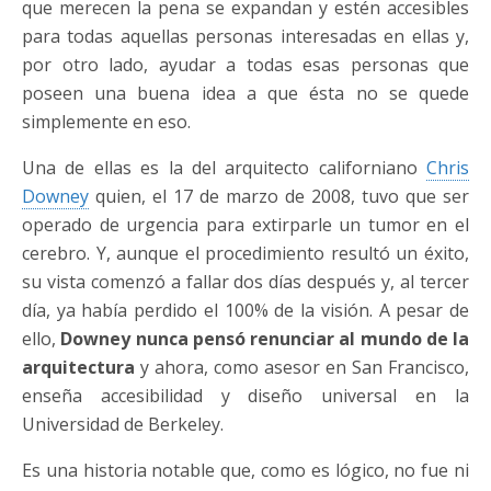
que merecen la pena se expandan y estén accesibles
para todas aquellas personas interesadas en ellas y,
por otro lado, ayudar a todas esas personas que
poseen una buena idea a que ésta no se quede
simplemente en eso.
Una de ellas es la del arquitecto californiano
Chris
Downey
quien, el 17 de marzo de 2008, tuvo que ser
operado de urgencia para extirparle un tumor en el
cerebro. Y, aunque el procedimiento resultó un éxito,
su vista comenzó a fallar dos días después y, al tercer
día, ya había perdido el 100% de la visión. A pesar de
ello,
Downey nunca pensó renunciar al mundo de la
arquitectura
y ahora, como asesor en San Francisco,
enseña accesibilidad y diseño universal en la
Universidad de Berkeley.
Es una historia notable que, como es lógico, no fue ni