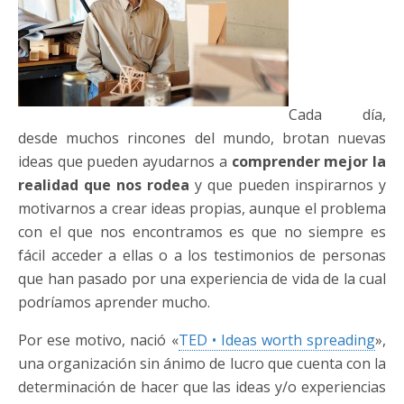
Cada día,
desde muchos rincones del mundo, brotan nuevas
ideas que pueden ayudarnos a
comprender mejor la
realidad que nos rodea
y que pueden inspirarnos y
motivarnos a crear ideas propias, aunque el problema
con el que nos encontramos es que no siempre es
fácil acceder a ellas o a los testimonios de personas
que han pasado por una experiencia de vida de la cual
podríamos aprender mucho.
Por ese motivo, nació «
TED • Ideas worth spreading
»,
una organización sin ánimo de lucro que cuenta con la
determinación de hacer que las ideas y/o experiencias