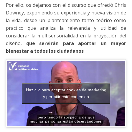
Por ello, os dejamos con el discurso que ofreció Chris
Downey, exponiendo su experiencia y nueva visión de
la vida, desde un planteamiento tanto teórico como
practico que analiza la relevancia y utilidad de
considerar la multisensorialidad en la proyección del
diseño,
que servirán para aportar un mayor
bienestar a todos los ciudadanos
.
Haz clic para aceptar cookies de marketing
y permitir este contenido