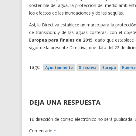
sostenible del agua, la protección del medio ambient
los efectos de las inundaciones y de las sequías.
Así, la Directiva establece un marco para la protección
de transición; y de las aguas costeras, con el objet
Europea para finales de 2015
, dado que establece 
vigor de la presente Directiva, que data del 22 de dic
Tags:
Ayuntamiento
Directiva
Europa
Huerva
DEJA UNA RESPUESTA
Tu dirección de correo electrónico no será publicada.
Comentario
*