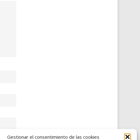
Gestionar el consentimiento de las cookies