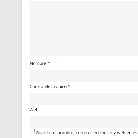
Nombre
*
Correo electrónico
*
Web
Guarda mi nombre, correo electrónico y web en es