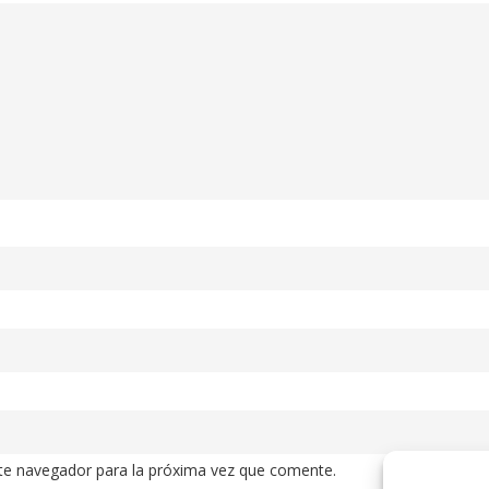
te navegador para la próxima vez que comente.