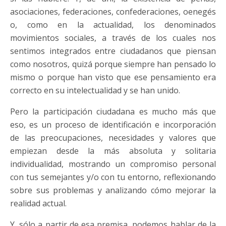
asociaciones, federaciones, confederaciones, oenegés
o, como en la actualidad, los denominados
movimientos sociales, a través de los cuales nos
sentimos integrados entre ciudadanos que piensan
como nosotros, quizá porque siempre han pensado lo
mismo o porque han visto que ese pensamiento era
correcto en su intelectualidad y se han unido.
Pero la participación ciudadana es mucho más que
eso, es un proceso de identificación e incorporación
de las preocupaciones, necesidades y valores que
empiezan desde la más absoluta y solitaria
individualidad, mostrando un compromiso personal
con tus semejantes y/o con tu entorno, reflexionando
sobre sus problemas y analizando cómo mejorar la
realidad actual.
Y, sólo a partir de esa premisa, podemos hablar de la