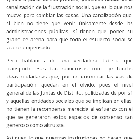
canalización de la frustración social, que es lo que nos
mueve para cambiar las cosas. Una canalización que,
si bien no tiene que venir únicamente desde las
administraciones públicas, sí tienen que poner su
grano de arena para que todo el esfuerzo social se
vea recompensado.
Pero hablamos de una verdadera tubería que
transporte esas tan numerosas como profundas
ideas ciudadanas que, por no encontrar las vías de
participación, quedan en el olvido, pues el nivel
general de las Juntas de Distrito, politizadas de por sí,
y aquellas entidades sociales que se implican en ellas,
no tienen la recompensa merecida al esfuerzo con el
que se generaron estos espacios de consenso tan
generoso como altruista.
Así pues, lo que nuestras instituciones no hacen, que