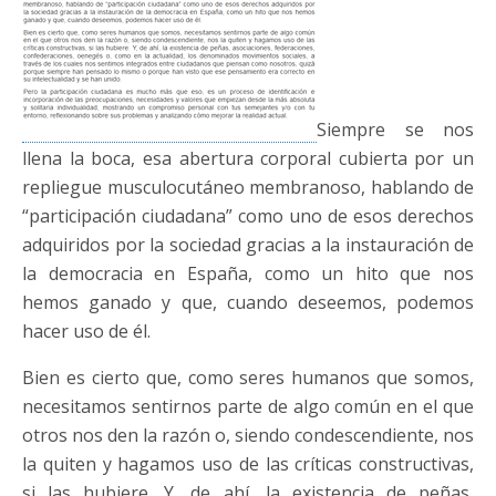
Siempre se nos
llena la boca, esa abertura corporal cubierta por un
repliegue musculocutáneo membranoso, hablando de
“participación ciudadana” como uno de esos derechos
adquiridos por la sociedad gracias a la instauración de
la democracia en España, como un hito que nos
hemos ganado y que, cuando deseemos, podemos
hacer uso de él.
Bien es cierto que, como seres humanos que somos,
necesitamos sentirnos parte de algo común en el que
otros nos den la razón o, siendo condescendiente, nos
la quiten y hagamos uso de las críticas constructivas,
si las hubiere. Y, de ahí, la existencia de peñas,