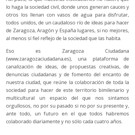
lo haga la sociedad civil, donde unos generan cauces y
otros los llenan con vasos de agua para disfrutar,
todos unidos, de un caudaloso río de ideas para hacer
de Zaragoza, Aragón y España lugares, si no mejores,
al menos sí fiel reflejo de la sociedad que las habita.
Eso es Zaragoza Ciudadana
(www.zaragozaciudadana.es), una plataforma de
canalización de ideas, de propuestas creativas, de
denuncias ciudadanas y de fomento del encanto de
nuestra ciudad, que reúne la colaboración de toda la
sociedad para hacer de este territorio bimilenario y
multicultural un espacio del que nos sintamos
orgullosos, no por su pasado si no por su presente y,
ante todo, un futuro en el que todos habremos
colaborado diariamente y no sólo cada cuatro años.