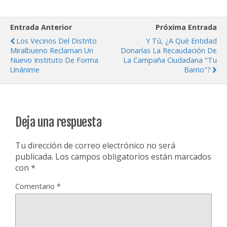
Entrada Anterior
Próxima Entrada
Los Vecinos Del Distrito
Y Tú, ¿a Qué Entidad
Miralbueno Reclaman Un
Donarías La Recaudación De
Nuevo Instituto De Forma
La Campaña Ciudadana "Tu
Unánime
Barrio"?
Deja una respuesta
Tu dirección de correo electrónico no será
publicada.
Los campos obligatorios están marcados
con
*
Comentario
*