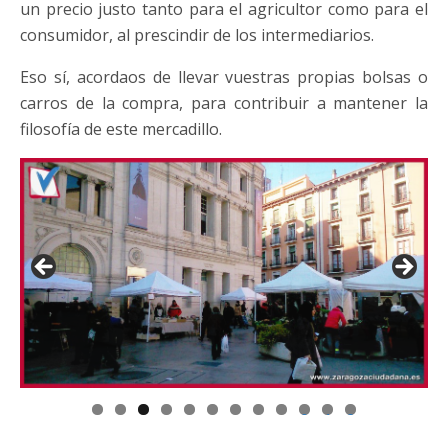
un precio justo tanto para el agricultor como para el
consumidor, al prescindir de los intermediarios.
Eso sí, acordaos de llevar vuestras propias bolsas o
carros de la compra, para contribuir a mantener la
filosofía de este mercadillo.
0
1
2