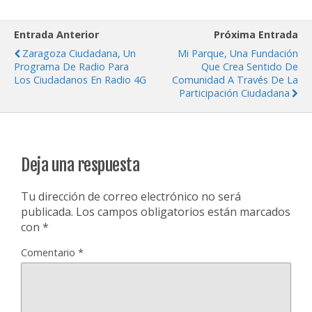
Entrada Anterior
Próxima Entrada
Zaragoza Ciudadana, Un
Mi Parque, Una Fundación
Programa De Radio Para
Que Crea Sentido De
Los Ciudadanos En Radio 4G
Comunidad A Través De La
Participación Ciudadana
Deja una respuesta
Tu dirección de correo electrónico no será
publicada.
Los campos obligatorios están marcados
con
*
Comentario
*