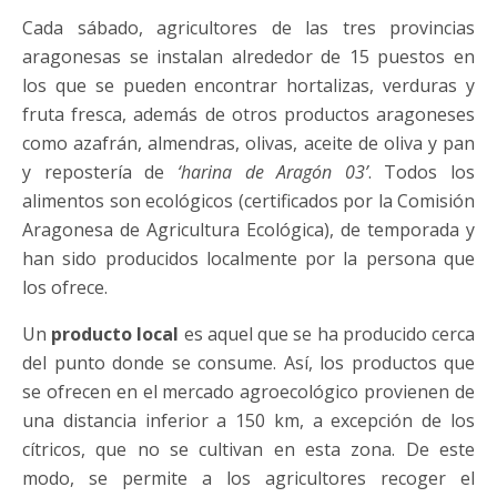
Cada sábado, agricultores de las tres provincias
aragonesas se instalan alrededor de 15 puestos en
los que se pueden encontrar hortalizas, verduras y
fruta fresca, además de otros productos aragoneses
como azafrán, almendras, olivas, aceite de oliva y pan
y repostería de
‘harina de Aragón 03’
. Todos los
alimentos son ecológicos (certificados por la Comisión
Aragonesa de Agricultura Ecológica), de temporada y
han sido producidos localmente por la persona que
los ofrece.
Un
producto local
es aquel que se ha producido cerca
del punto donde se consume. Así, los productos que
se ofrecen en el mercado agroecológico provienen de
una distancia inferior a 150 km, a excepción de los
cítricos, que no se cultivan en esta zona. De este
modo, se permite a los agricultores recoger el