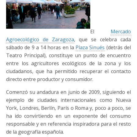
El
Mercado
Agroecológico de Zaragoza
, que se celebra cada
sábado de 9 a 14 horas en la
Plaza Sinués
(detrás del
Teatro Principal), constituye un punto de encuentro
entre los agricultores ecológicos de la zona y los
ciudadanos, que ha permitido recuperar el contacto
directo entre productor y consumidor.
Comenzó su andadura en junio de 2009, siguiendo el
ejemplo de ciudades internacionales como Nueva
York, Londres, Berlín, París o Roma y, poco a poco, se
ha ido convirtiendo en un exponente del consumo
responsable y en referencia inspiradora para el resto
de la geografía española.