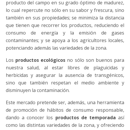
producto del campo en su grado óptimo de madurez,
lo cual repercute no sólo en su sabor y frescura, sino
también en sus propiedades; se minimiza la distancia
que tienen que recorrer los productos, reduciendo el
consumo de energía y la emisión de gases
contaminantes; y se apoya a los agricultores locales,
potenciando además las variedades de la zona.
Los
productos ecológicos
no sólo son buenos para
nuestra salud, al estar libres de plaguicidas y
herbicidas y asegurar la ausencia de transgénicos,
sino que también respetan el medio ambiente y
disminuyen la contaminación.
Este mercado pretende ser, además, una herramienta
de promoción de hábitos de consumo responsable,
dando a conocer los
productos de temporada
así
como las distintas variedades de la zona, y ofreciendo