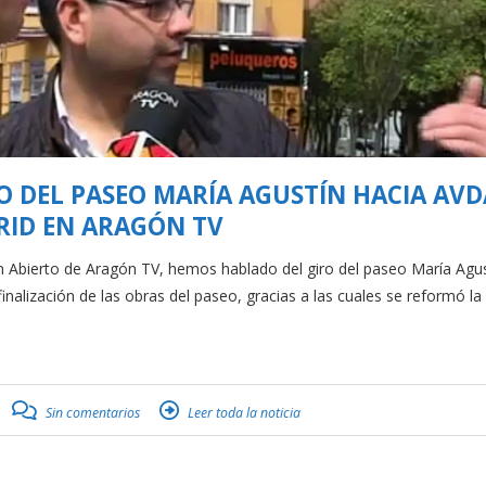
 DEL PASEO MARÍA AGUSTÍN HACIA AVD
ID EN ARAGÓN TV
bierto de Aragón TV, hemos hablado del giro del paseo María Agus
finalización de las obras del paseo, gracias a las cuales se reformó la
Sin comentarios
Leer toda la noticia