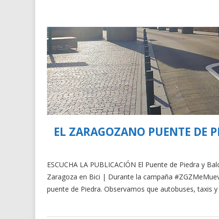
EL ZARAGOZANO PUENTE DE P
ESCUCHA LA PUBLICACIÓN El Puente de Piedra y Balcó
Zaragoza en Bici | Durante la campaña #ZGZMeMueve,
puente de Piedra. Observamos que autobuses, taxis y