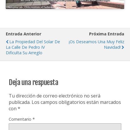
Entrada Anterior
Próxima Entrada
La Propiedad Del Solar De
¡Os Deseamos Una Muy Feliz
La Calle De Pedro IV
Navidad!
Dificulta Su Arreglo
Deja una respuesta
Tu dirección de correo electrónico no será
publicada.
Los campos obligatorios están marcados
con
*
Comentario
*