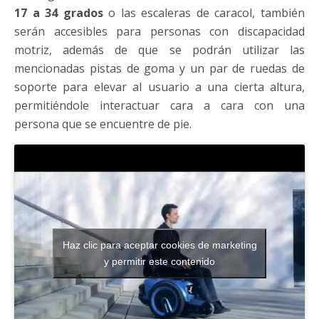
17 a 34 grados
o las escaleras de caracol, también
serán accesibles para personas con discapacidad
motriz, además de que se podrán utilizar las
mencionadas pistas de goma y un par de ruedas de
soporte para elevar al usuario a una cierta altura,
permitiéndole interactuar cara a cara con una
persona que se encuentre de pie.
Haz clic para aceptar cookies de marketing
y permitir este contenido