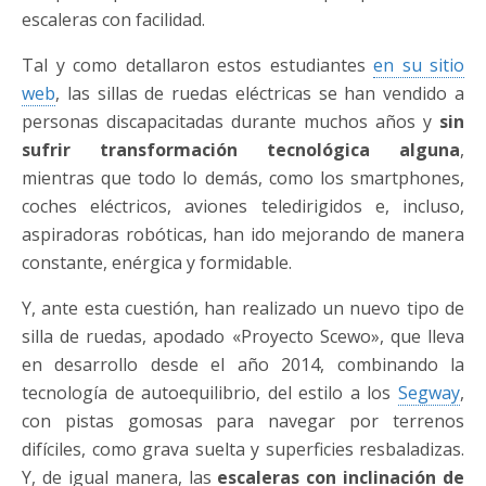
escaleras con facilidad.
Tal y como detallaron estos estudiantes
en su sitio
web
, las sillas de ruedas eléctricas se han vendido a
personas discapacitadas durante muchos años y
sin
sufrir transformación tecnológica alguna
,
mientras que todo lo demás, como los smartphones,
coches eléctricos, aviones teledirigidos e, incluso,
aspiradoras robóticas, han ido mejorando de manera
constante, enérgica y formidable.
Y, ante esta cuestión, han realizado un nuevo tipo de
silla de ruedas, apodado «Proyecto Scewo», que lleva
en desarrollo desde el año 2014, combinando la
tecnología de autoequilibrio, del estilo a los
Segway
,
con pistas gomosas para navegar por terrenos
difíciles, como grava suelta y superficies resbaladizas.
Y, de igual manera, las
escaleras con inclinación de