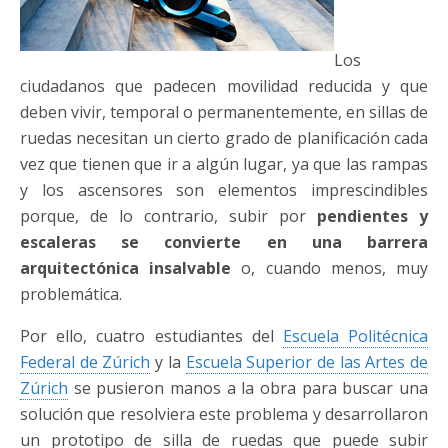
Los
ciudadanos que padecen movilidad reducida y que
deben vivir, temporal o permanentemente, en sillas de
ruedas necesitan un cierto grado de planificación cada
vez que tienen que ir a algún lugar, ya que las rampas
y los ascensores son elementos imprescindibles
porque, de lo contrario, subir por
pendientes y
escaleras se convierte en una barrera
arquitectónica insalvable
o, cuando menos, muy
problemática.
Por ello, cuatro estudiantes del
Escuela Politécnica
Federal de Zúrich
y la
Escuela Superior de las Artes de
Zúrich
se pusieron manos a la obra para buscar una
solución que resolviera este problema y desarrollaron
un prototipo de silla de ruedas que puede subir