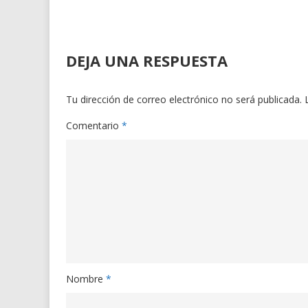
DEJA UNA RESPUESTA
Tu dirección de correo electrónico no será publicada.
Comentario
*
Nombre
*