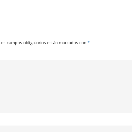
Los campos obligatorios están marcados con
*