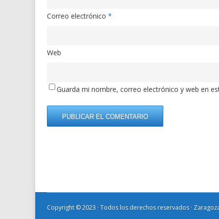
Correo electrónico
*
Web
Guarda mi nombre, correo electrónico y web en es
Copyright © 2023 · Todos los derechos reservados · Zarago