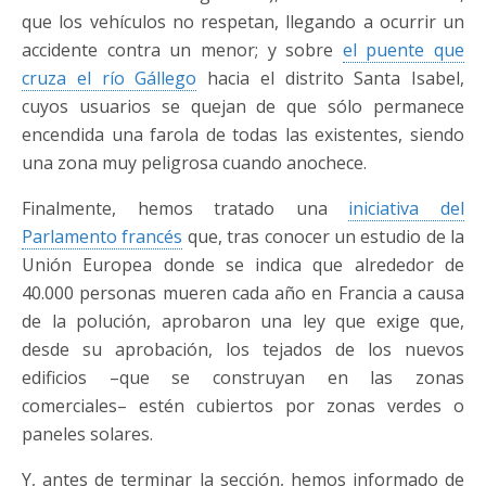
que los vehículos no respetan, llegando a ocurrir un
accidente contra un menor; y sobre
el puente que
cruza el río Gállego
hacia el distrito Santa Isabel,
cuyos usuarios se quejan de que sólo permanece
encendida una farola de todas las existentes, siendo
una zona muy peligrosa cuando anochece.
Finalmente, hemos tratado una
iniciativa del
Parlamento francés
que, tras conocer un estudio de la
Unión Europea donde se indica que alrededor de
40.000 personas mueren cada año en Francia a causa
de la polución, aprobaron una ley que exige que,
desde su aprobación, los tejados de los nuevos
edificios –que se construyan en las zonas
comerciales– estén cubiertos por zonas verdes o
paneles solares.
Y, antes de terminar la sección, hemos informado de