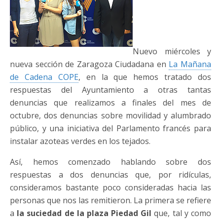
Nuevo miércoles y
nueva sección de Zaragoza Ciudadana en
La Mañana
de Cadena COPE
, en la que hemos tratado dos
respuestas del Ayuntamiento a otras tantas
denuncias que realizamos a finales del mes de
octubre, dos denuncias sobre movilidad y alumbrado
público, y una iniciativa del Parlamento francés para
instalar azoteas verdes en los tejados.
Así, hemos comenzado hablando sobre dos
respuestas a dos denuncias que, por ridículas,
consideramos bastante poco consideradas hacia las
personas que nos las remitieron. La primera se refiere
a
la suciedad de la plaza Piedad Gil
que, tal y como