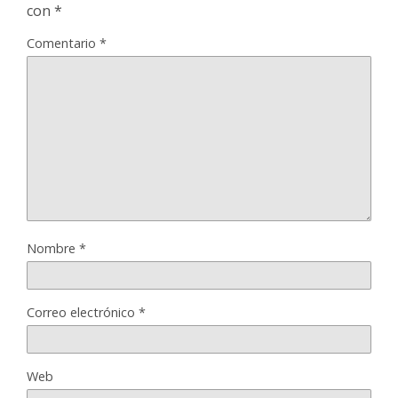
con
*
Comentario
*
Nombre
*
Correo electrónico
*
Web