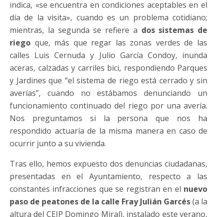
indica, «se encuentra en condiciones aceptables en el
día de la visita», cuando es un problema cotidiano;
mientras, la segunda se refiere a
dos sistemas de
riego
que, más que regar las zonas verdes de las
calles Luis Cernuda y Julio García Condoy, inunda
aceras, calzadas y carriles bici, respondiendo Parques
y Jardines que “el sistema de riego está cerrado y sin
averías”, cuando no estábamos denunciando un
funcionamiento continuado del riego por una avería.
Nos preguntamos si la persona que nos ha
respondido actuaría de la misma manera en caso de
ocurrir junto a su vivienda.
Tras ello, hemos expuesto dos denuncias ciudadanas,
presentadas en el Ayuntamiento, respecto a las
constantes infracciones que se registran en el
nuevo
paso de peatones de la calle Fray Julián Garcés
(a la
altura del CEIP Domingo Miral), instalado este verano,