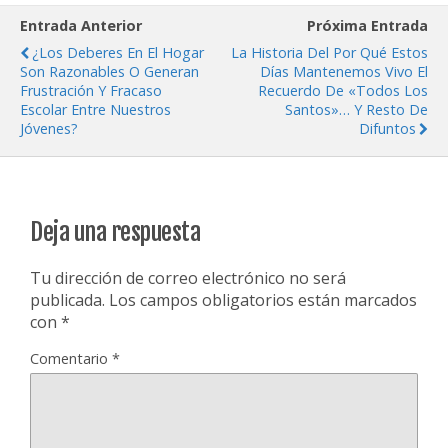
Entrada Anterior
Próxima Entrada
¿Los Deberes En El Hogar
La Historia Del Por Qué Estos
Son Razonables O Generan
Días Mantenemos Vivo El
Frustración Y Fracaso
Recuerdo De «Todos Los
Escolar Entre Nuestros
Santos»… Y Resto De
Jóvenes?
Difuntos
Deja una respuesta
Tu dirección de correo electrónico no será
publicada.
Los campos obligatorios están marcados
con
*
Comentario
*