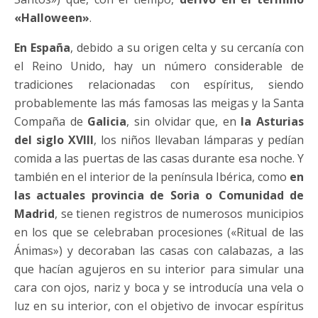
«Halloween»
.
En España
, debido a su origen celta y su cercanía con
el Reino Unido, hay un número considerable de
tradiciones relacionadas con espíritus, siendo
probablemente las más famosas las meigas y la Santa
Compaña de
Galicia
, sin olvidar que, en
la Asturias
del siglo XVIII
, los niños llevaban lámparas y pedían
comida a las puertas de las casas durante esa noche. Y
también en el interior de la península Ibérica, como
en
las actuales provincia de Soria o Comunidad de
Madrid
, se tienen registros de numerosos municipios
en los que se celebraban procesiones («Ritual de las
Ánimas») y decoraban las casas con calabazas, a las
que hacían agujeros en su interior para simular una
cara con ojos, nariz y boca y se introducía una vela o
luz en su interior, con el objetivo de invocar espíritus