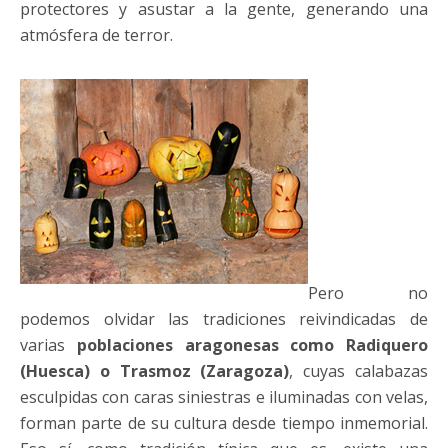
protectores y asustar a la gente, generando una
atmósfera de terror.
Pero no
podemos olvidar las tradiciones reivindicadas de
varias
poblaciones aragonesas como Radiquero
(Huesca) o Trasmoz (Zaragoza)
, cuyas calabazas
esculpidas con caras siniestras e iluminadas con velas,
forman parte de su cultura desde tiempo inmemorial.