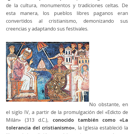
de la cultura, monumentos y tradiciones celtas. De
esta manera, los pueblos libres paganos eran
convertidos al cristianismo, demonizando sus
creencias y adaptando sus festivales.
No obstante, en
el siglo IV, a partir de la promulgación del «Edicto de
Milán» (313 d.C.),
conocido también como «La
tolerancia del cristianismo»
, la Iglesia estableció la