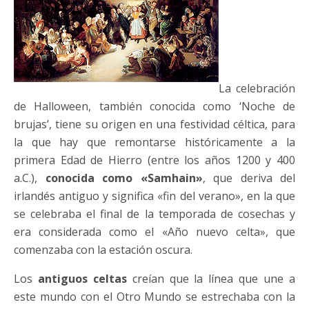
La celebración
de Halloween, también conocida como ‘Noche de
brujas’, tiene su origen en una festividad céltica, para
la que hay que remontarse históricamente a la
primera Edad de Hierro (entre los años 1200 y 400
a.C.),
conocida como «Samhain»
, que deriva del
irlandés antiguo y significa «fin del verano», en la que
se celebraba el final de la temporada de cosechas y
era considerada como el «Año nuevo celta», que
comenzaba con la estación oscura.
Los
antiguos celtas
creían que la línea que une a
este mundo con el Otro Mundo se estrechaba con la