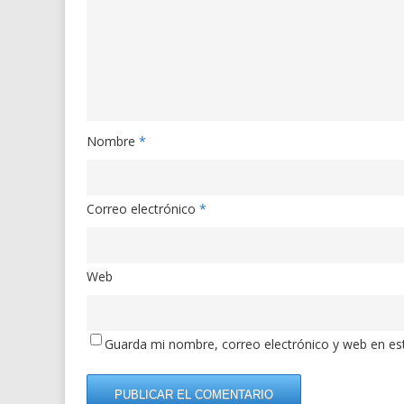
Nombre
*
Correo electrónico
*
Web
Guarda mi nombre, correo electrónico y web en es