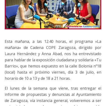
Esta mañana, a las 12.40 horas, el programa «La
mañana» de Cadena COPE Zaragoza, dirigido por
Laura Hernández y Anna Abad, nos ha entrevistado
para hablar de la exposición ciudadana y solidaria «Tu
Barrio», que hemos expuesto en la calle Bolonia nº18
(local) hasta el próximo viernes, día 3 de julio, en
horario de 10 a 13 y de 18 a 21 horas.
El lunes de la semana que viene, tras entregar el
informe de propuestas y denuncias al Ayuntamiento
de Zaragoza, vía instancia general, volveremos a ser