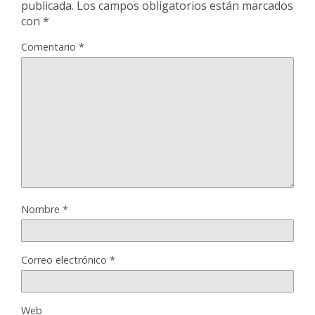
publicada.
Los campos obligatorios están marcados
con
*
Comentario
*
Nombre
*
Correo electrónico
*
Web