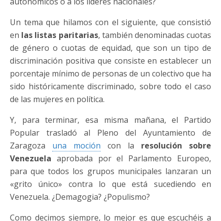
autonómicos o a los líderes nacionales?
Un tema que hilamos con el siguiente, que consistió
en
las listas paritarias
, también denominadas cuotas
de género o cuotas de equidad, que son un tipo de
discriminación positiva que consiste en establecer un
porcentaje mínimo de personas de un colectivo que ha
sido históricamente discriminado, sobre todo el caso
de las mujeres en política.
Y, para terminar, esa misma mañana, el Partido
Popular trasladó al Pleno del Ayuntamiento de
Zaragoza
una moción
con la
resolución sobre
Venezuela
aprobada por el Parlamento Europeo,
para que todos los grupos municipales lanzaran un
«grito único» contra lo que está sucediendo en
Venezuela. ¿Demagogia? ¿Populismo?
Como decimos siempre, lo mejor es que escuchéis a