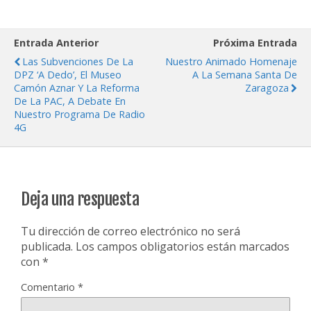
Entrada Anterior
Próxima Entrada
Las Subvenciones De La
Nuestro Animado Homenaje
DPZ ‘a Dedo’, El Museo
A La Semana Santa De
Camón Aznar Y La Reforma
Zaragoza
De La PAC, A Debate En
Nuestro Programa De Radio
4G
Deja una respuesta
Tu dirección de correo electrónico no será
publicada.
Los campos obligatorios están marcados
con
*
Comentario
*