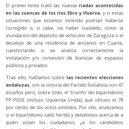
El primer tema trató las nuevas
riadas acontecidas
en las cuencas de los ríos Ebro y Huerva
, y si estas
situaciones que estamos viviendo podrían haberse
corregido o, si cabe, no haber sucedido, como la
inundación del depósito de vehículos de Zaragoza o el
desalojo de una residencia de ancianos en Cuarte,
cuestionando si se analiza correctamente la
instalación y/o concesión de licencias de espacios
públicos y privados.
Tras ello, hablamos sobre
las recientes elecciones
andaluzas
, con la victoria del Partido Socialista con 47
escaños pero, sobre todo, el ‘triunfo’ del bipartidismo
PP-PSOE (incluso Izquierda Unida), que obtuvo el 78
por ciento de los votos emitidos. Por ello, analizamos
si el bipartidismo salió herido y debatimos acerca de a
quién votan los ciudadanos, ¿a los candidatos