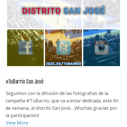
#TuBarrio San José
Seguimos con la difusión de las fotografías de la
campaña #TuBarrio, que va a estar dedicada, este fin
de semana, al distrito San José… ¡Muchas gracias por
la participación!
View More