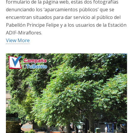
formulario de la página web, estas dos fotografías
denunciando los ‘aparcamientos públicos’ que se
encuentran situados para dar servicio al público del
Pabellón Príncipe Felipe y a los usuarios de la Estación
ADIF-Miraflores.
View More