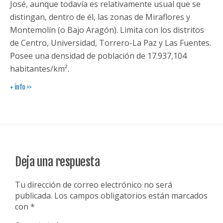
José, aunque todavía es relativamente usual que se
distingan, dentro de él, las zonas de Miraflores y
Montemolín (o Bajo Aragón). Limita con los distritos
de Centro, Universidad, Torrero-La Paz y Las Fuentes.
Posee una densidad de población de 17.937,104
habitantes/km².
+ info >>
Deja una respuesta
Tu dirección de correo electrónico no será
publicada.
Los campos obligatorios están marcados
con
*