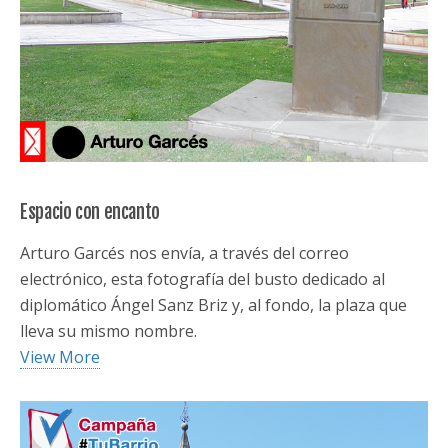
Espacio con encanto
Arturo Garcés nos envía, a través del correo
electrónico, esta fotografía del busto dedicado al
diplomático Ángel Sanz Briz y, al fondo, la plaza que
lleva su mismo nombre.
View More