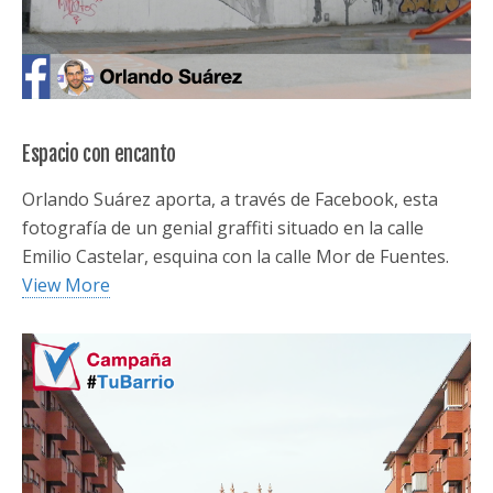
Espacio con encanto
Orlando Suárez aporta, a través de Facebook, esta
fotografía de un genial graffiti situado en la calle
Emilio Castelar, esquina con la calle Mor de Fuentes.
View More