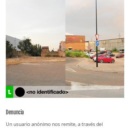
Denuncia
Un usuario anónimo nos remite, a través del