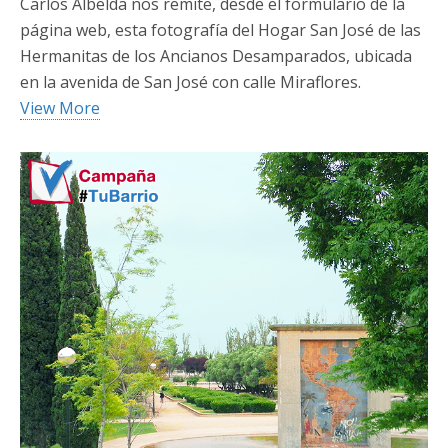
Carlos Albelda nos remite, desde el formulario de la
página web, esta fotografía del Hogar San José de las
Hermanitas de los Ancianos Desamparados, ubicada
en la avenida de San José con calle Miraflores.
View More