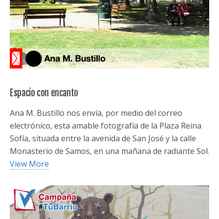
Espacio con encanto
Ana M. Bustillo nos envía, por medio del correo
electrónico, esta amable fotografía de la Plaza Reina
Sofía, situada entre la avenida de San José y la calle
Monasterio de Samos, en una mañana de radiante Sol.
View More