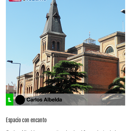
Espacio con encanto