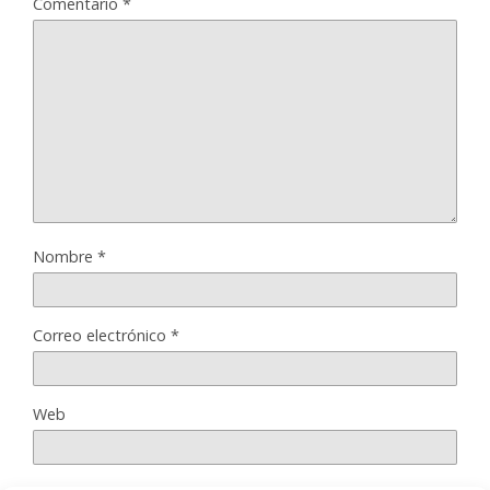
Comentario
*
Nombre
*
Correo electrónico
*
Web