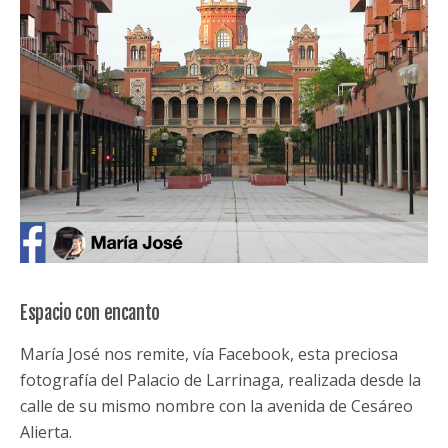
Espacio con encanto
María José nos remite, vía Facebook, esta preciosa
fotografía del Palacio de Larrinaga, realizada desde la
calle de su mismo nombre con la avenida de Cesáreo
Alierta.