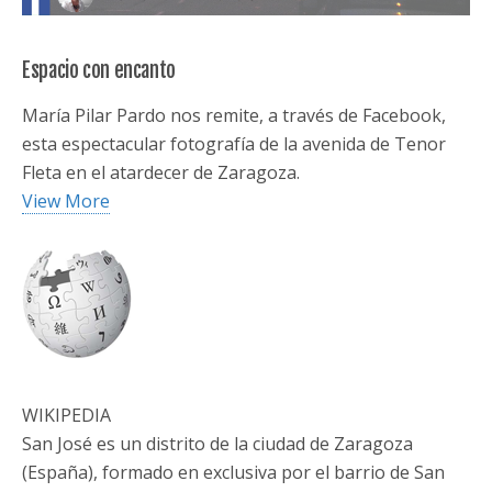
Espacio con encanto
María Pilar Pardo nos remite, a través de Facebook,
esta espectacular fotografía de la avenida de Tenor
Fleta en el atardecer de Zaragoza.
View More
WIKIPEDIA
San José es un distrito de la ciudad de Zaragoza
(España), formado en exclusiva por el barrio de San