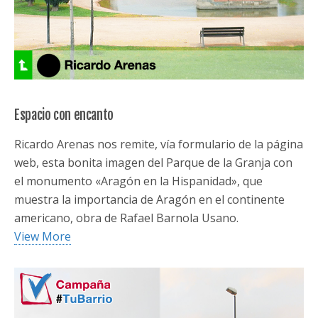
Espacio con encanto
Ricardo Arenas nos remite, vía formulario de la página
web, esta bonita imagen del Parque de la Granja con
el monumento «Aragón en la Hispanidad», que
muestra la importancia de Aragón en el continente
americano, obra de Rafael Barnola Usano.
View More