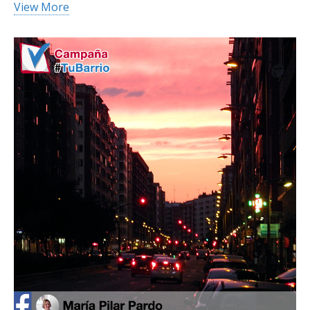
View More