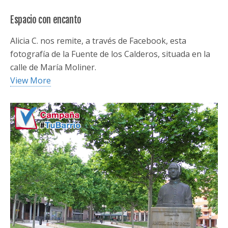
Espacio con encanto
Alicia C. nos remite, a través de Facebook, esta
fotografía de la Fuente de los Calderos, situada en la
calle de María Moliner.
View More