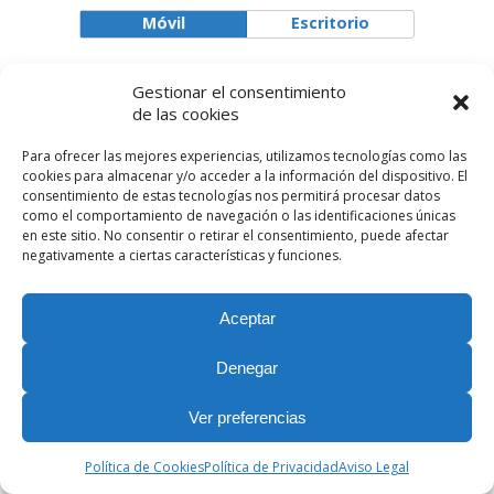
Móvil
Escritorio
Nuestras Redes Sociales
Gestionar el consentimiento
de las cookies
Para ofrecer las mejores experiencias, utilizamos tecnologías como las
cookies para almacenar y/o acceder a la información del dispositivo. El
consentimiento de estas tecnologías nos permitirá procesar datos
como el comportamiento de navegación o las identificaciones únicas
en este sitio. No consentir o retirar el consentimiento, puede afectar
negativamente a ciertas características y funciones.
Aceptar
Denegar
Ver preferencias
Política de Cookies
Política de Privacidad
Aviso Legal