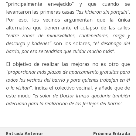
“principalmente envejecido” y que cuando se
levantaron las primeras casas
“las hicieron sin parquin”
.
Por eso, los vecinos argumentan que la única
alternativa que tienen ante el colapso de las calles
“entre zonas de minusválidos, contenedores, carga y
descarga y badenes”
son los solares,
“el desahogo del
barrio, por eso se tendrían que cuidar mucho más”
.
El objetivo de realizar las mejoras no es otro que
“proporcionar más plazas de aparcamiento gratuitas para
todos los vecinos del barrio y para quienes trabajan en él
o lo visitan”
, indica el colectivo vecinal, y añade que de
este modo
“el solar de Doctor Iranzo quedaría también
adecuado para la realización de los festejos del barrio”
.
Entrada Anterior
Próxima Entrada