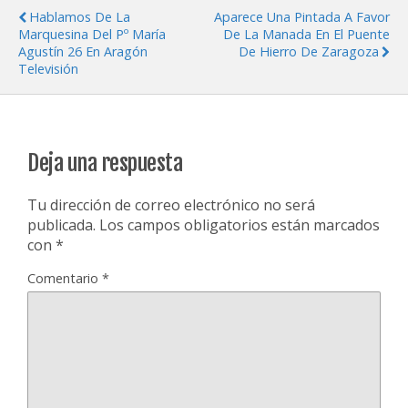
Hablamos De La
Aparece Una Pintada A Favor
Marquesina Del Pº María
De La Manada En El Puente
Agustín 26 En Aragón
De Hierro De Zaragoza
Televisión
Deja una respuesta
Tu dirección de correo electrónico no será
publicada.
Los campos obligatorios están marcados
con
*
Comentario
*