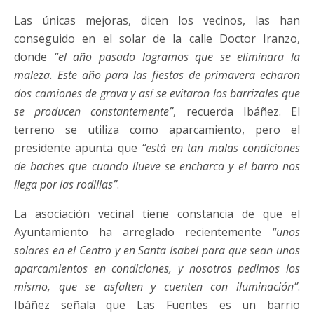
Las únicas mejoras, dicen los vecinos, las han
conseguido en el solar de la calle Doctor Iranzo,
donde
“el año pasado logramos que se eliminara la
maleza. Este año para las fiestas de primavera echaron
dos camiones de grava y así se evitaron los barrizales que
se producen constantemente”
, recuerda Ibáñez. El
terreno se utiliza como aparcamiento, pero el
presidente apunta que
“está en tan malas condiciones
de baches que cuando llueve se encharca y el barro nos
llega por las rodillas”
.
La asociación vecinal tiene constancia de que el
Ayuntamiento ha arreglado recientemente
“unos
solares en el Centro y en Santa Isabel para que sean unos
aparcamientos en condiciones, y nosotros pedimos los
mismo, que se asfalten y cuenten con iluminación”
.
Ibáñez señala que Las Fuentes es un barrio