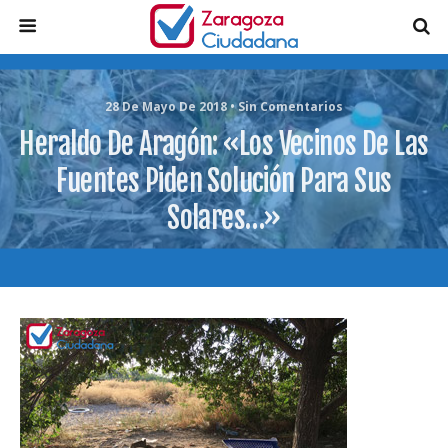
28 De Mayo De 2018 • Sin Comentarios
Heraldo De Aragón: «Los Vecinos De Las
Fuentes Piden Solución Para Sus
Solares…»