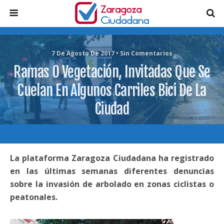
7 De Agosto De 2017 • Sin Comentarios
Ramas O Vegetación, Invitadas Que Se
Cuelan En Algunos Carriles Bici De La
Ciudad
La plataforma Zaragoza Ciudadana ha registrado
en las últimas semanas diferentes denuncias
sobre la invasión de arbolado en zonas ciclistas o
peatonales.