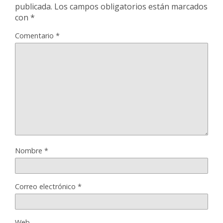
publicada.
Los campos obligatorios están marcados
con
*
Comentario
*
Nombre
*
Correo electrónico
*
Web