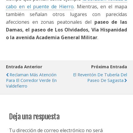
cabo en el puente de Hierro
. Mientras, en el mapa
también señalan otros lugares con parecidas
afecciones en zonas peatonales del
paseo de las
Damas, el paseo de Los Olvidados, Vía Hispanidad
o la avenida Academia General Militar
.
Entrada Anterior
Próxima Entrada
Reclaman Más Atención
El Reventón De Tubería Del
Para El Corredor Verde En
Paseo De Sagasta
Valdefierro
Deja una respuesta
Tu dirección de correo electrónico no será