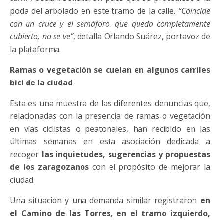
poda del arbolado en este tramo de la calle.
“Coincide
con un cruce y el semáforo, que queda completamente
cubierto, no se ve”
, detalla Orlando Suárez, portavoz de
la plataforma.
Ramas o vegetación se cuelan en algunos carriles
bici de la ciudad
Esta es una muestra de las diferentes denuncias que,
relacionadas con la presencia de ramas o vegetación
en vías ciclistas o peatonales, han recibido en las
últimas semanas en esta asociación dedicada a
recoger
las inquietudes, sugerencias y propuestas
de los zaragozanos
con el propósito de mejorar la
ciudad.
Una situación y una demanda similar registraron
en
el Camino de las Torres, en el tramo izquierdo,