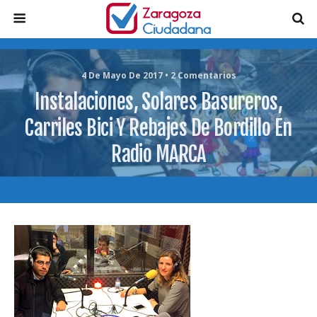
4 De Mayo De 2017 • 2 Comentarios
Instalaciones, Solares Basureros,
Carriles Bici Y Rebajes De Bordillo En
Radio MARCA