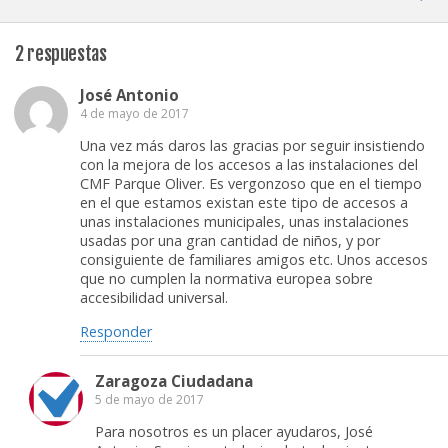
2 respuestas
José Antonio
4 de mayo de 2017
Una vez más daros las gracias por seguir insistiendo
con la mejora de los accesos a las instalaciones del
CMF Parque Oliver. Es vergonzoso que en el tiempo
en el que estamos existan este tipo de accesos a
unas instalaciones municipales, unas instalaciones
usadas por una gran cantidad de niños, y por
consiguiente de familiares amigos etc. Unos accesos
que no cumplen la normativa europea sobre
accesibilidad universal.
Responder
Zaragoza Ciudadana
5 de mayo de 2017
Para nosotros es un placer ayudaros, José