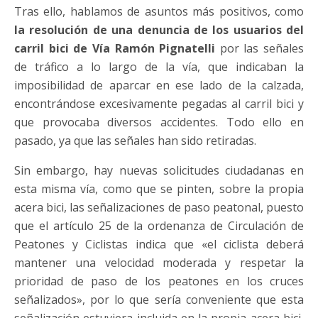
Tras ello, hablamos de asuntos más positivos, como
la resolución de una denuncia de los usuarios del
carril bici de Vía Ramón Pignatelli
por las señales
de tráfico a lo largo de la vía, que indicaban la
imposibilidad de aparcar en ese lado de la calzada,
encontrándose excesivamente pegadas al carril bici y
que provocaba diversos accidentes. Todo ello en
pasado, ya que las señales han sido retiradas.
Sin embargo, hay nuevas solicitudes ciudadanas en
esta misma vía, como que se pinten, sobre la propia
acera bici, las señalizaciones de paso peatonal, puesto
que el artículo 25 de la ordenanza de Circulación de
Peatones y Ciclistas indica que «el ciclista deberá
mantener una velocidad moderada y respetar la
prioridad de paso de los peatones en los cruces
señalizados», por lo que sería conveniente que esta
señalización estuviera incluida en la propia acera bici,