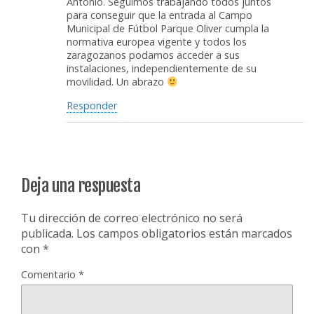
Antonio. Seguimos trabajando todos juntos
para conseguir que la entrada al Campo
Municipal de Fútbol Parque Oliver cumpla la
normativa europea vigente y todos los
zaragozanos podamos acceder a sus
instalaciones, independientemente de su
movilidad. Un abrazo
Responder
Deja una respuesta
Tu dirección de correo electrónico no será
publicada.
Los campos obligatorios están marcados
con
*
Comentario
*