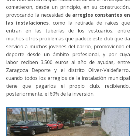
cometieron, desde un principio, en su construcción,
provocando la necesidad de
arreglos constantes en
las instalaciones
, como la retirada de raíces que
entran en las tuberías de los vestuarios, entre
muchos otros problemas que padece este club que da
servicio a muchos jóvenes del barrio, promoviendo el
deporte desde un ámbito profesional, y por cuya
labor reciben 3.500 euros al año de ayudas, entre
Zaragoza Deporte y el distrito Oliver-Valdefierro,
cuando todos los arreglos de la instalación municipal
tiene que pagarlos el propio club, recibiendo,
posteriormente, el 60% de la inversión.