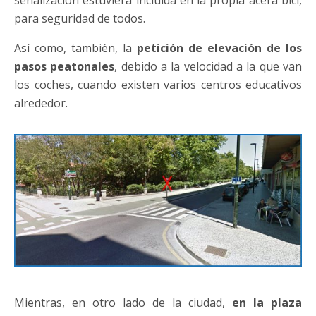
para seguridad de todos.
Así como, también, la
petición de elevación de los
pasos peatonales
, debido a la velocidad a la que van
los coches, cuando existen varios centros educativos
alrededor.
Mientras, en otro lado de la ciudad,
en la plaza