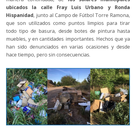
ubicados la calle Fray Luis Urbano y Ronda
Hispanidad
, junto al Campo de Fútbol Torre Ramona,
que son utilizados como puntos limpios para tirar
todo tipo de basura, desde botes de pintura hasta
muebles, y en cantidades importantes. Hechos que ya
han sido denunciados en varias ocasiones y desde
hace tiempo, pero sin consecuencias.