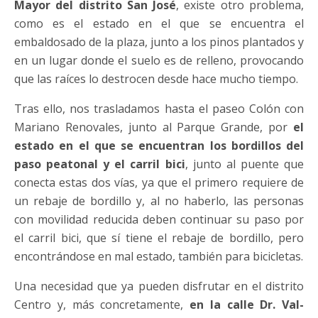
Mayor del distrito San José
, existe otro problema,
como es el estado en el que se encuentra el
embaldosado de la plaza, junto a los pinos plantados y
en un lugar donde el suelo es de relleno, provocando
que las raíces lo destrocen desde hace mucho tiempo.
Tras ello, nos trasladamos hasta el paseo Colón con
Mariano Renovales, junto al Parque Grande, por
el
estado en el que se encuentran los bordillos del
paso peatonal y el carril bici
, junto al puente que
conecta estas dos vías, ya que el primero requiere de
un rebaje de bordillo y, al no haberlo, las personas
con movilidad reducida deben continuar su paso por
el carril bici, que sí tiene el rebaje de bordillo, pero
encontrándose en mal estado, también para bicicletas.
Una necesidad que ya pueden disfrutar en el distrito
Centro y, más concretamente,
en la calle Dr. Val-