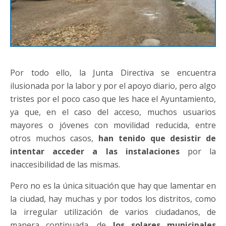
Por todo ello, la Junta Directiva se encuentra
ilusionada por la labor y por el apoyo diario, pero algo
tristes por el poco caso que les hace el Ayuntamiento,
ya que, en el caso del acceso, muchos usuarios
mayores o jóvenes con movilidad reducida, entre
otros muchos casos,
han tenido que desistir de
intentar acceder a las instalaciones
por la
inaccesibilidad de las mismas.
Pero no es la única situación que hay que lamentar en
la ciudad, hay muchas y por todos los distritos, como
la irregular utilización de varios ciudadanos, de
manera continuada, de
los solares municipales