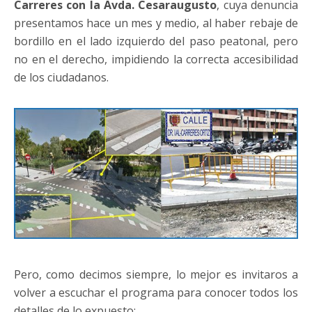
Carreres con la Avda. Cesaraugusto
, cuya denuncia
presentamos hace un mes y medio, al haber rebaje de
bordillo en el lado izquierdo del paso peatonal, pero
no en el derecho, impidiendo la correcta accesibilidad
de los ciudadanos.
Pero, como decimos siempre, lo mejor es invitaros a
volver a escuchar el programa para conocer todos los
detalles de lo expuesto: