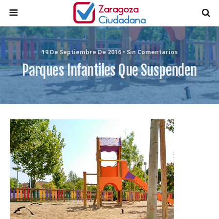
19 De Septiembre De 2016 • Sin Comentarios
Parques Infantiles Que Suspenden