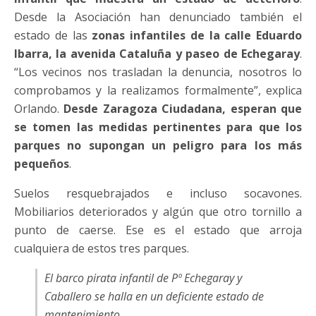
Desde la Asociación han denunciado también el
estado de las
zonas infantiles de la calle Eduardo
Ibarra, la avenida Cataluña y paseo de Echegaray
.
“Los vecinos nos trasladan la denuncia, nosotros lo
comprobamos y la realizamos formalmente”, explica
Orlando.
Desde Zaragoza Ciudadana, esperan que
se tomen las medidas pertinentes para que los
parques no supongan un peligro para los más
pequeños
.
Suelos resquebrajados e incluso socavones.
Mobiliarios deteriorados y algún que otro tornillo a
punto de caerse. Ese es el estado que arroja
cualquiera de estos tres parques.
El barco pirata infantil de Pº Echegaray y
Caballero se halla en un deficiente estado de
mantenimiento…