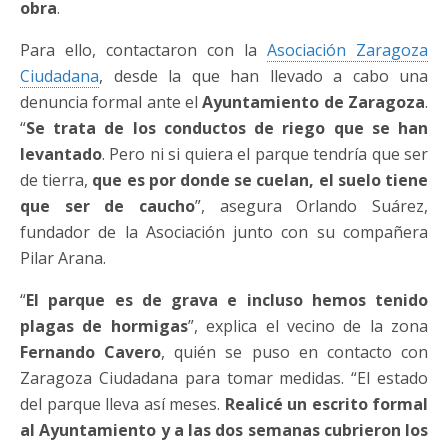
obra
.
Para ello, contactaron con la
Asociación Zaragoza
Ciudadana
, desde la que han llevado a cabo una
denuncia formal ante el
Ayuntamiento de Zaragoza
.
“
Se trata de los conductos de riego que se han
levantado
. Pero ni si quiera el parque tendría que ser
de tierra,
que es por donde se cuelan, el suelo tiene
que ser de caucho
”, asegura Orlando Suárez,
fundador de la Asociación junto con su compañera
Pilar Arana.
“
El parque es de grava e incluso hemos tenido
plagas de hormigas
”, explica el vecino de la zona
Fernando Cavero
, quién se puso en contacto con
Zaragoza Ciudadana para tomar medidas. “El estado
del parque lleva así meses.
Realicé un escrito formal
al Ayuntamiento y a las dos semanas cubrieron los