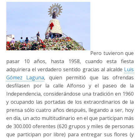
Pero tuvieron que
pasar 10 años, hasta 1958, cuando esta fiesta
adquiriera el verdadero sentido gracias al alcalde
Luis
Gómez Laguna
, quien permitió que las ofrendas
desfilasen por la calle Alfonso y el paseo de la
Independencia, considerándose una tradición en 1960
y ocupando las portadas de los extraordinarios de la
prensa sólo cuatro años después, llegando a ser, hoy
en día, un acto multitudinario en el que participan más
de 300.000 oferentes (620 grupos y miles de personas
que participan por libre) para entregar sus flores (y