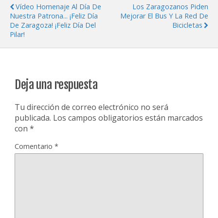
Vídeo Homenaje Al Día De
Los Zaragozanos Piden
Nuestra Patrona... ¡Feliz Día
Mejorar El Bus Y La Red De
De Zaragoza! ¡Feliz Día Del
Bicicletas
Pilar!
Deja una respuesta
Tu dirección de correo electrónico no será
publicada.
Los campos obligatorios están marcados
con
*
Comentario
*