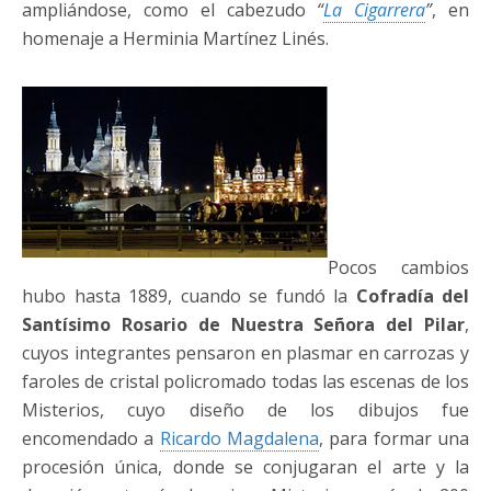
ampliándose, como el cabezudo
“
La Cigarrera
”
, en
homenaje a Herminia Martínez Linés.
Pocos cambios
hubo hasta 1889, cuando se fundó la
Cofradía del
Santísimo Rosario de Nuestra Señora del Pilar
,
cuyos integrantes pensaron en plasmar en carrozas y
faroles de cristal policromado todas las escenas de los
Misterios, cuyo diseño de los dibujos fue
encomendado a
Ricardo Magdalena
, para formar una
procesión única, donde se conjugaran el arte y la