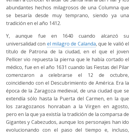
abundantes hechos milagrosos de una Columna que
se besaría desde muy temprano, siendo ya una
tradición en el año 1412.
Y, aunque fue en 1640 cuando alcanzó su
universalidad con
el milagro de Calanda
, que le valió el
título de Patrona de la ciudad, en el que el joven
Pellicer vio repuesta la pierna que le había cortado el
médico, fue en el año 1631 cuando las Fiestas del Pilar
comenzaron a celebrarse el 12 de octubre,
coincidiendo con el Descubrimiento de América. Era la
época de la Zaragoza medieval, de una ciudad que se
extendía sólo hasta la Puerta del Carmen, en la que
los zaragozanos honraban a la Virgen en agosto,
pero en la que ya existía la tradición de la comparsa de
Gigantes y Cabezudos, aunque los personajes han ido
evolucionando con el paso del tiempo e, incluso,