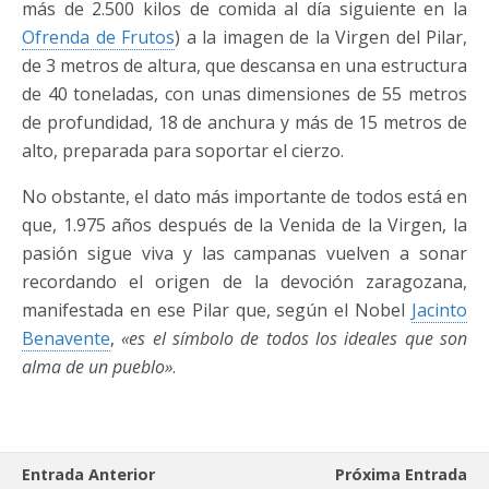
más de 2.500 kilos de comida al día siguiente en la
Ofrenda de Frutos
) a la imagen de la Virgen del Pilar,
de 3 metros de altura, que descansa en una estructura
de 40 toneladas, con unas dimensiones de 55 metros
de profundidad, 18 de anchura y más de 15 metros de
alto, preparada para soportar el cierzo.
No obstante, el dato más importante de todos está en
que, 1.975 años después de la Venida de la Virgen, la
pasión sigue viva y las campanas vuelven a sonar
recordando el origen de la devoción zaragozana,
manifestada en ese Pilar que, según el Nobel
Jacinto
Benavente
,
«es el símbolo de todos los ideales que son
alma de un pueblo»
.
Entrada Anterior
Próxima Entrada