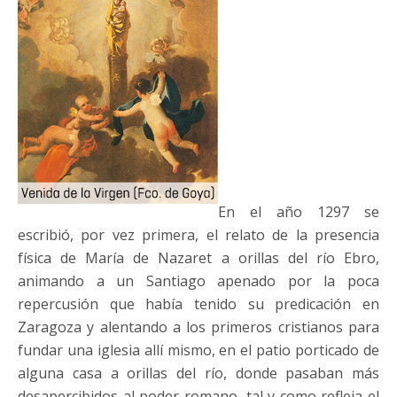
En el año 1297 se
escribió, por vez primera, el relato de la presencia
física de María de Nazaret a orillas del río Ebro,
animando a un Santiago apenado por la poca
repercusión que había tenido su predicación en
Zaragoza y alentando a los primeros cristianos para
fundar una iglesia allí mismo, en el patio porticado de
alguna casa a orillas del río, donde pasaban más
desapercibidos al poder romano, tal y como refleja el