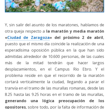
Y, sin salir del asunto de los maratones, hablamos de
otra queja respecto a
la maratón y media maratón
«
Ciudad de Zaragoza
» del próximo 2 de abril
,
puesto que el mismo día coincide la realización de una
esperadísima oposición pública en la que han sido
admitidas alrededor de 10.600 personas, de las cuales
más de la mitad tendrán que hacer largos
desplazamientos, en el Campus Rio Ebro. Y el
problema reside en que el recorrido de la maratón
cortará verticalmente la ciudad, llegando a parar el
tranvía en el tramo de las murallas romanas, desde las
8.25 hasta las 9.25 horas en el tramo de las murallas,
generando una lógica preocupación de los
opositores
, sobre todo, por la falta de información de