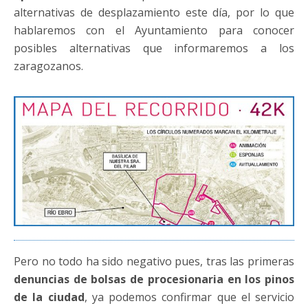
alternativas de desplazamiento este día, por lo que
hablaremos con el Ayuntamiento para conocer
posibles alternativas que informaremos a los
zaragozanos.
Pero no todo ha sido negativo pues, tras las primeras
denuncias de bolsas de procesionaria en los pinos
de la ciudad
, ya podemos confirmar que el servicio