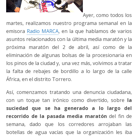
Ayer, como todos los
martes, realizamos nuestro programa semanal en la
emisora
Radio MARCA
, en la que hablamos de varios
asuntos relacionados con la última media maratón y la
próxima maratón del 2 de abril, así como de la
eliminación de algunas bolsas de la procesionaria en
los pinos de la ciudad y, una vez más, volvimos a tratar
la falta de rebajes de bordillo a lo largo de la calle
África, en el distrito Torrero.
Así, comenzamos tratando una denuncia ciudadana,
con un toque tan irónico como divertido, sobre
la
suciedad que se ha generado a lo largo del
recorrido de la pasada media maratón
del fin de
semana, dado que los corredores arrojaban las
botellas de agua vacías que la organización les iba