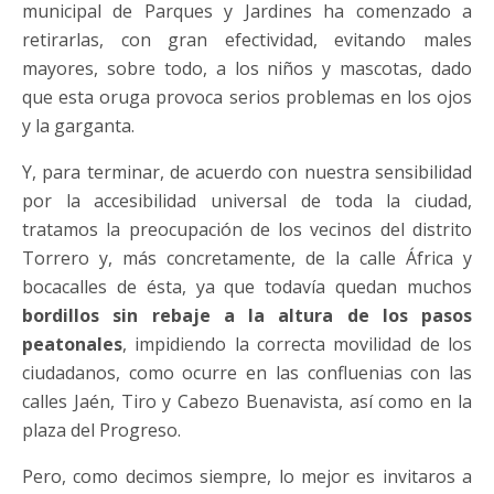
municipal de Parques y Jardines ha comenzado a
retirarlas, con gran efectividad, evitando males
mayores, sobre todo, a los niños y mascotas, dado
que esta oruga provoca serios problemas en los ojos
y la garganta.
Y, para terminar, de acuerdo con nuestra sensibilidad
por la accesibilidad universal de toda la ciudad,
tratamos la preocupación de los vecinos del distrito
Torrero y, más concretamente, de la calle África y
bocacalles de ésta, ya que todavía quedan muchos
bordillos sin rebaje a la altura de los pasos
peatonales
, impidiendo la correcta movilidad de los
ciudadanos, como ocurre en las confluenias con las
calles Jaén, Tiro y Cabezo Buenavista, así como en la
plaza del Progreso.
Pero, como decimos siempre, lo mejor es invitaros a