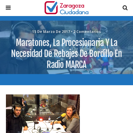
15 De Marzo De 2017 • 2 Comentarios
Maratones, La Procesionaria Y La
Necesidad De Rebajes De Bordillo En
Radio MARCA