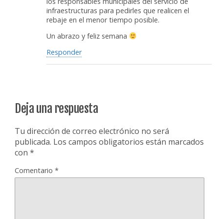
los responsables municipales del servicio de
infraestructuras para pedirles que realicen el
rebaje en el menor tiempo posible.
Un abrazo y feliz semana
Responder
Deja una respuesta
Tu dirección de correo electrónico no será
publicada.
Los campos obligatorios están marcados
con
*
Comentario
*