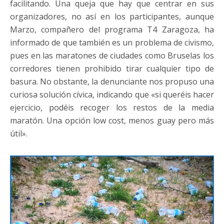
facilitando. Una queja que hay que centrar en sus
organizadores, no así en los participantes, aunque
Marzo, compañero del programa T4 Zaragoza, ha
informado de que también es un problema de civismo,
pues en las maratones de ciudades como Bruselas los
corredores tienen prohibido tirar cualquier tipo de
basura. No obstante, la denunciante nos propuso una
curiosa solución cívica, indicando que «si queréis hacer
ejercicio, podéis recoger los restos de la media
maratón. Una opción low cost, menos guay pero más
útil».